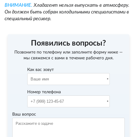
ВНИМАНИЕ.
Хладагент нельзя выпускать в атмосферу.
Он должен быть собран холодильными специалистами в
специальный ресивер.
Появились вопросы?
Позвоните по телефону
или заполните форму ниже —
мы свяжемся с вами в течение рабочего дня.
Как вас зовут
Номер телефона
Ваш вопрос