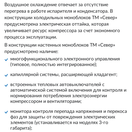
Воздушное охлаждение отвечает за отсутствие
перегрева в работе испарителя и конденсатора. В
конструкции холодильных моноблоков ТМ «Север»
предусмотрена электрическая оттайка, которая
увеличивает ресурс компрессора за счет экономного
процесса эксплуатации.
В конструкции настенных моноблоков ТМ «Север»
предусмотрено наличие:
многофункционального электронного управления
(типовое, полностью интегрированное);
капиллярной системы, расширяющей хладагент;
встроенных тепловых автовыключателей с
автоматической системой включения для контроля и
нормирования потребления электроэнергии
компрессором и вентиляторами;
монитора контроля перепада напряжения и перекоса
фаз для защиты от повреждения электрических
элементов (устанавливается на моделях 3-го
габарита);