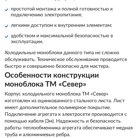
простотой монтажа и полной готовностью к
подключению электропитания;
легкими доступом к внутренним элементам;
удобством и максимальной безопасностью в
эксплуатации.
Холодильные моноблоки данного типа не сложно
обслуживать. Техническое обслуживание проводится
быстро и совершенно безопасно для мастера.
Особенности конструкции
моноблока ТМ «Север»
Корпус холодильного моноблока ТМ «Север»
изготовлен из оцинкованного стального листа. Лист
имеет дополнительное полимерное покрытие.
Подключение агрегата к электросети производится с
помощью кабеля (3м). Надежность и безопасность
работы теплообменника агрегата обеспечивают медная
труба и алюминиевые ребра.