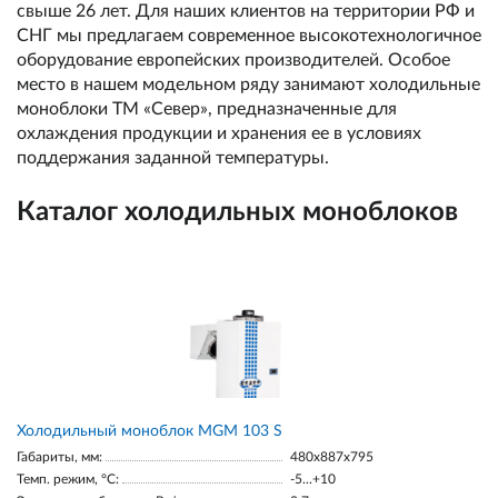
свыше 26 лет. Для наших клиентов на территории РФ и
СНГ мы предлагаем современное высокотехнологичное
оборудование европейских производителей. Особое
место в нашем модельном ряду занимают холодильные
моноблоки ТМ «Север», предназначенные для
охлаждения продукции и хранения ее в условиях
поддержания заданной температуры.
Каталог холодильных моноблоков
Холодильный моноблок MGM 103 S
Габариты, мм:
480x887x795
Темп. режим, °С:
-5...+10