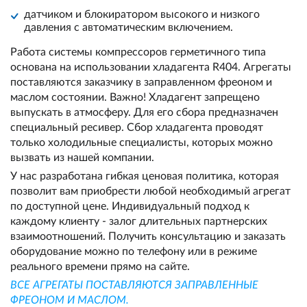
датчиком и блокиратором высокого и низкого
давления с автоматическим включением.
Работа системы компрессоров герметичного типа
основана на использовании хладагента R404. Агрегаты
поставляются заказчику в заправленном фреоном и
маслом состоянии. Важно! Хладагент запрещено
выпускать в атмосферу. Для его сбора предназначен
специальный ресивер. Сбор хладагента проводят
только холодильные специалисты, которых можно
вызвать из нашей компании.
У нас разработана гибкая ценовая политика, которая
позволит вам приобрести любой необходимый агрегат
по доступной цене. Индивидуальный подход к
каждому клиенту - залог длительных партнерских
взаимоотношений. Получить консультацию и заказать
оборудование можно по телефону или в режиме
реального времени прямо на сайте.
ВСЕ АГРЕГАТЫ ПОСТАВЛЯЮТСЯ ЗАПРАВЛЕННЫЕ
ФРЕОНОМ И МАСЛОМ.