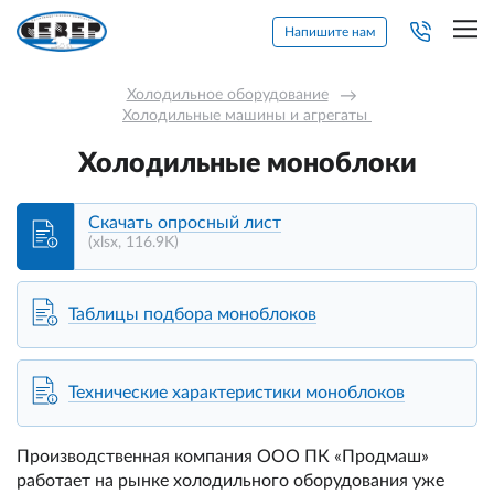
Напишите нам
Холодильное оборудование
→
Холодильные машины и агрегаты 
Холодильные моноблоки
Скачать опросный лист
(xlsx, 116.9K)
Таблицы подбора моноблоков
Технические характеристики моноблоков
Производственная компания ООО ПК «Продмаш»
работает на рынке холодильного оборудования уже