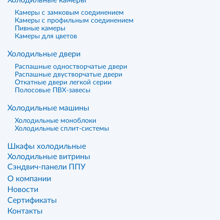
Холодильные камеры
Камеры с замковым соединением
Камеры с профильным соединением
Пивные камеры
Камеры для цветов
Холодильные двери
Распашные одностворчатые двери
Распашные двустворчатые двери
Откатные двери легкой серии
Полосовые ПВХ-завесы
Холодильные машины
Холодильные моноблоки
Холодильные сплит-системы
Шкафы холодильные
Холодильные витрины
Сэндвич-панели ППУ
О компании
Новости
Сертификаты
Контакты