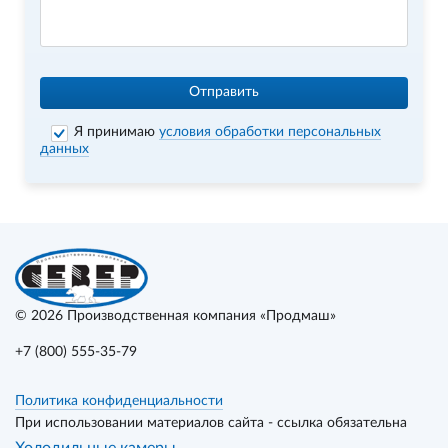
Отправить
Я принимаю
условия обработки персональных
данных
© 2026
Производственная компания «Продмаш»
+7 (800) 555-35-79
Политика конфиденциальности
При использовании материалов сайта - ссылка обязательна