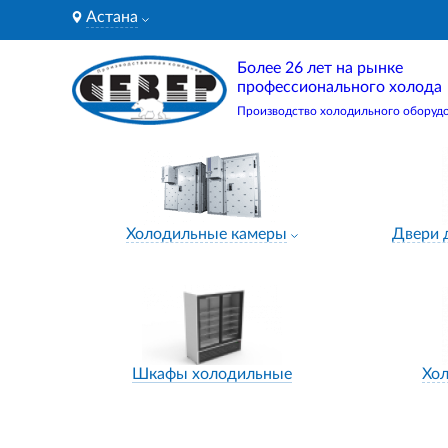
Астана
Более 26 лет на рынке
профессионального холода
Производство холодильного оборуд
Холодильные камеры
Двери 
Шкафы холодильные
Хо