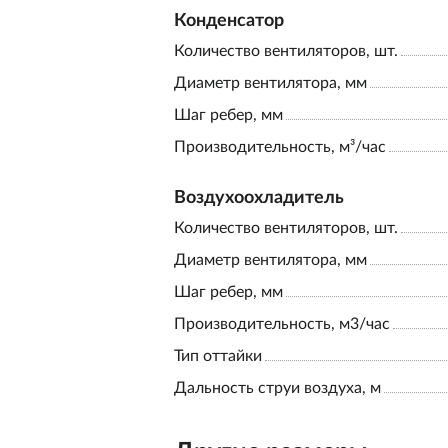
Конденсатор
Количество вентиляторов, шт.
Диаметр вентилятора, мм
Шаг ребер, мм
Производительность, м³/час
Воздухоохладитель
Количество вентиляторов, шт.
Диаметр вентилятора, мм
Шаг ребер, мм
Производительность, м3/час
Тип оттайки
Дальность струи воздуха, м