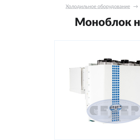
Холодильное оборудование
→
Моноблок на