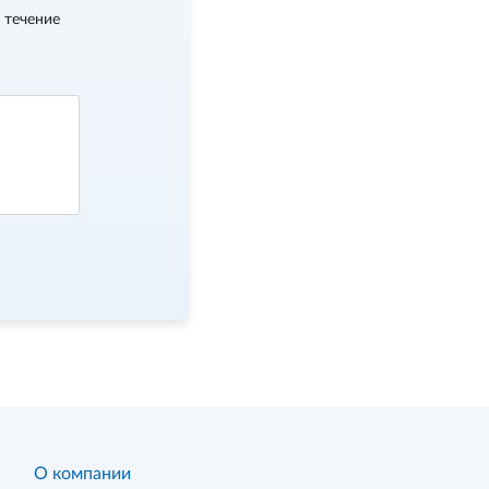
 течение
О компании