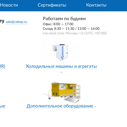
Новости
Сертификаты
Контакты
Работаем по будням
79
sale@cebep.ru
Офис: 8:00 — 17:00
Склад: 8:30 — 11:30 / 13:00 — 16:00
(часовой пояс Москвы +2ч (UTC +05:00))
UR)
Холодильные машины и агрегаты
ные
Дополнительное оборудование