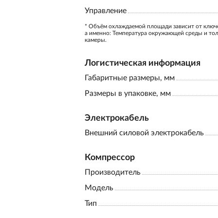
Управление
* Объём охлаждаемой площади зависит от ключ
а именно: Температура окружающей среды и то
камеры.
Логистическая информация
Габаритные размеры, мм
Размеры в упаковке, мм
Электрокабель
Внешний силовой электрокабель
Компрессор
Производитель
Модель
Тип