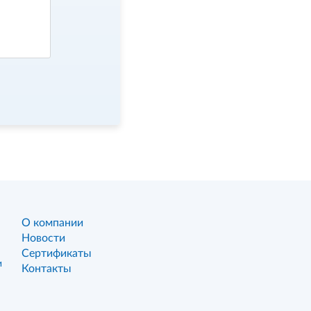
О компании
Новости
Сертификаты
и
Контакты