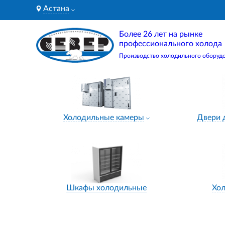
Астана
Более 26 лет на рынке
профессионального холода
Производство холодильного оборуд
Холодильные камеры
Двери 
Шкафы холодильные
Хо