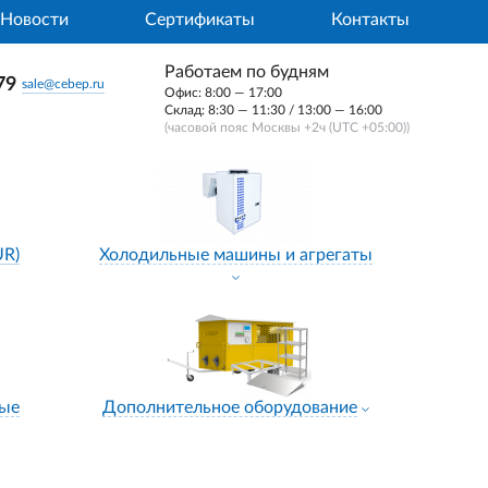
Новости
Сертификаты
Контакты
Работаем по будням
79
sale@cebep.ru
Офис: 8:00 — 17:00
Склад: 8:30 — 11:30 / 13:00 — 16:00
(часовой пояс Москвы +2ч (UTC +05:00))
UR)
Холодильные машины и агрегаты
ные
Дополнительное оборудование