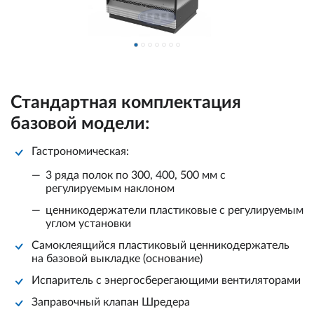
Стандартная комплектация
базовой модели:
Гастрономическая:
3 ряда полок по 300, 400, 500 мм с
регулируемым наклоном
ценникодержатели пластиковые с регулируемым
углом установки
Самоклеящийся пластиковый ценникодержатель
на базовой выкладке (основание)
Испаритель с энергосберегающими вентиляторами
Заправочный клапан Шредера