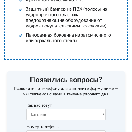
Крюки для навески колбас
Защитный бампер из ПВХ (полосы из
ударопрочного пластика,
предохраняющие оборудование от
ударов покупательскими тележками)
Панорамная боковина из затемненного
или зеркального стекла
Появились вопросы?
Позвоните по телефону
или заполните форму ниже —
мы свяжемся с вами в течение рабочего дня.
Как вас зовут
Номер телефона