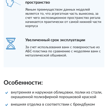
пространство
Явным преимуществом данных моделей
является то, что агрегатная часть вынесена, за
счет чего экспозиционное пространство регала
начинается практически от самой нижней части
корпуса
Увеличенный срок эксплуатации
За счет использования ванн с поверхностью из
АБС-пластика по сравнению с моделями ванн с
металлической обшивкой.
Особенности:
внутренняя и наружная облицовки, полки из стали,
окрашенной полиэфирной порошковой краской
внешняя отделка в соответствии с брендбуком