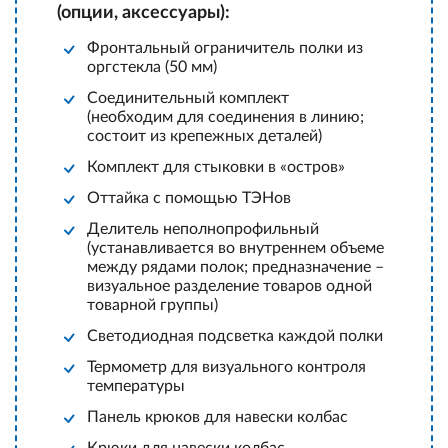
(опции, аксессуары):
Фронтальный ограничитель полки из
оргстекла (50 мм)
Соединительный комплект
(необходим для соединения в линию;
состоит из крепежных деталей)
Комплект для стыковки в «остров»
Оттайка с помощью ТЭНов
Делитель неполнопрофильный
(устанавливается во внутреннем объеме
между рядами полок; предназначение –
визуальное разделение товаров одной
товарной группы)
Светодиодная подсветка каждой полки
Термометр для визуального контроля
температуры
Панель крюков для навески колбас