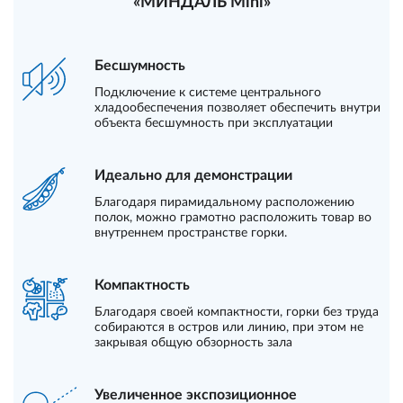
«МИНДАЛЬ Mini»
Бесшумность
Подключение к системе центрального
хладообеспечения позволяет обеспечить внутри
объекта бесшумность при эксплуатации
Идеально для демонстрации
Благодаря пирамидальному расположению
полок, можно грамотно расположить товар во
внутреннем пространстве горки.
Компактность
Благодаря своей компактности, горки без труда
собираются в остров или линию, при этом не
закрывая общую обзорность зала
Увеличенное экспозиционное