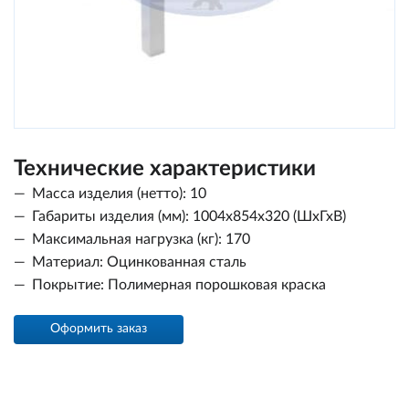
Технические характеристики
Масса изделия (нетто): 10
Габариты изделия (мм): 1004х854х320 (ШхГхВ)
Максимальная нагрузка (кг): 170
Материал: Оцинкованная сталь
Покрытие: Полимерная порошковая краска
Оформить заказ