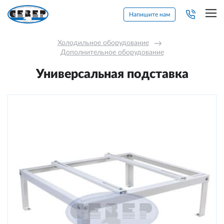
Напишите нам
Холодильное оборудование
→
Дополнительное оборудование
Универсальная подставка