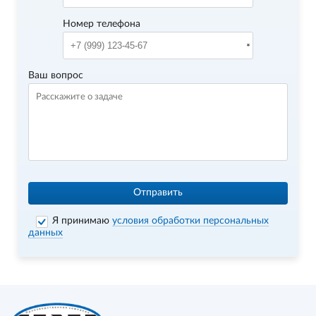
Номер телефона
Ваш вопрос
Отправить
Я принимаю
условия обработки персональных
данных