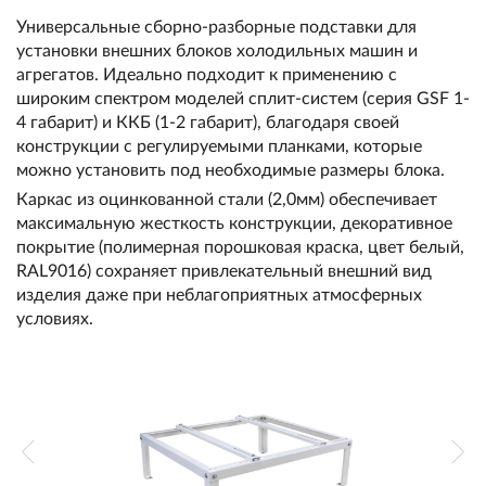
Универсальные сборно-разборные подставки для
установки внешних блоков холодильных машин и
агрегатов. Идеально подходит к применению с
широким спектром моделей сплит-систем (серия GSF 1-
4 габарит) и ККБ (1-2 габарит), благодаря своей
конструкции с регулируемыми планками, которые
можно установить под необходимые размеры блока.
Каркас из оцинкованной стали (2,0мм) обеспечивает
максимальную жесткость конструкции, декоративное
покрытие (полимерная порошковая краска, цвет белый,
RAL9016) сохраняет привлекательный внешний вид
изделия даже при неблагоприятных атмосферных
условиях.