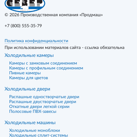
© 2026
Производственная компания «Продмаш»
+7 (800) 555-35-79
Политика конфиденциальности
При использовании материалов сайта - ссылка обязательна
Холодильные камеры
Камеры с замковым соединением
Камеры с профильным соединением
Пивные камеры
Камеры для цветов
Холодильные двери
Распашные одностворчатые двери
Распашные двустворчатые двери
Откатные двери легкой серии
Полосовые ПВХ-завесы
Холодильные машины
Холодильные моноблоки
Холодильные сплит-системы