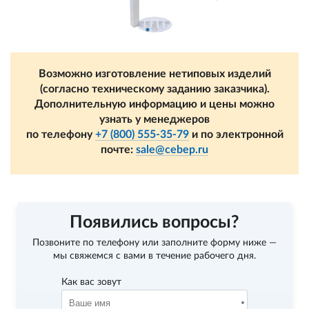
Возможно изготовление нетиповых изделий
(согласно техническому заданию заказчика).
Дополнительную информацию и цены можно
узнать у менеджеров
по телефону
+7 (800) 555-35-79
и по электронной
почте:
sale@cebep.ru
Появились вопросы?
Позвоните по телефону
или заполните форму ниже —
мы свяжемся с вами в течение рабочего дня.
Как вас зовут