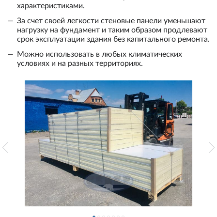
характеристиками.
За счет своей легкости стеновые панели уменьшают
нагрузку на фундамент и таким образом продлевают
срок эксплуатации здания без капитального ремонта.
Можно использовать в любых климатических
условиях и на разных территориях.