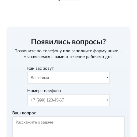
Появились вопросы?
Позвоните по телефону
или заполните форму ниже —
мы свяжемся с вами в течение рабочего дня.
Как вас зовут
Номер телефона
Ваш вопрос