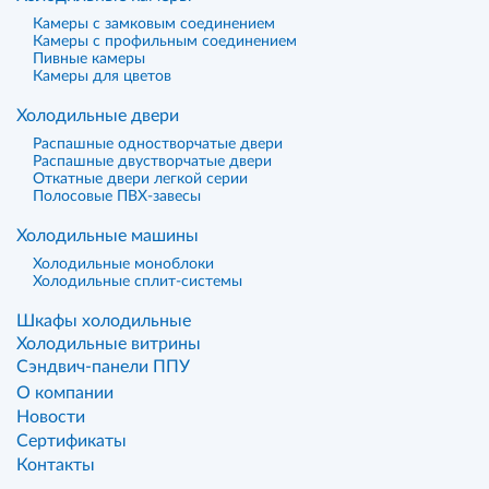
Камеры с замковым соединением
Камеры с профильным соединением
Пивные камеры
Камеры для цветов
Холодильные двери
Распашные одностворчатые двери
Распашные двустворчатые двери
Откатные двери легкой серии
Полосовые ПВХ-завесы
Холодильные машины
Холодильные моноблоки
Холодильные сплит-системы
Шкафы холодильные
Холодильные витрины
Сэндвич-панели ППУ
О компании
Новости
Сертификаты
Контакты