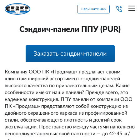
Напишите нам
Сэндвич-панели ППУ (PUR)
Заказать сэндвич-панели
Компания ООО ПК «Продмаш» предлагает своим
клиентам широкий ассортимент сэндвич-панелей
высокого качества по привлекательным ценам. Какие
особенности имеют наши панели? Прежде всего, это
надежная конструкция. ППУ панели от компании ООО
ПК «Продмаш» представляют собой конструкцию из
двойного окрашенного каркаса из профилированной
стали, обеспечивающего плотность и долгий срок
эксплуатации. Пространство между частями наполнено
пенополиуретаном высокой плотности — до 42-45 кг/