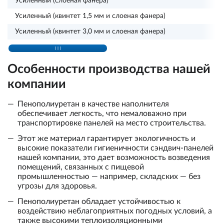
Усиленный (слоеная фанера)
Усиленный (квинтет 1,5 мм и слоеная фанера)
Усиленный (квинтет 3,0 мм и слоеная фанера)
Особенности производства нашей
компании
Пенополиуретан в качестве наполнителя
обеспечивает легкость, что немаловажно при
транспортировке панелей на место строительства.
Этот же материал гарантирует экологичность и
высокие показатели гигиеничности сэндвич-панелей
нашей компании, это дает возможность возведения
помещений, связанных с пищевой
промышленностью — например, складских — без
угрозы для здоровья.
Пенополиуретан обладает устойчивостью к
воздействию неблагоприятных погодных условий, а
также высокими теплоизоляционными