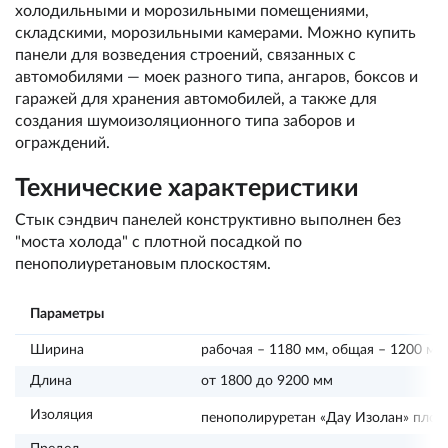
холодильными и морозильными помещениями,
складскими, морозильными камерами. Можно купить
панели для возведения строений, связанных с
автомобилями — моек разного типа, ангаров, боксов и
гаражей для хранения автомобилей, а также для
создания шумоизоляционного типа заборов и
ограждений.
Технические характеристики
Стык сэндвич панелей конструктивно выполнен без
"моста холода" с плотной посадкой по
пенополиуретановым плоскостям.
Параметры
Ширина
рабочая – 1180 мм, общая – 1200 мм
Длина
от 1800 до 9200 мм
Изоляция
пенополируретан «Дау Изолан» плот