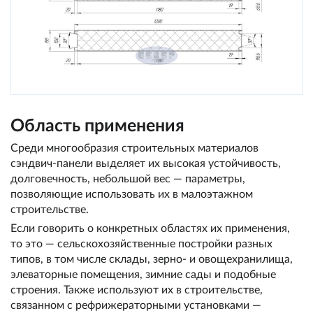
Область применения
Среди многообразия строительных материалов
сэндвич-панели выделяет их высокая устойчивость,
долговечность, небольшой вес — параметры,
позволяющие использовать их в малоэтажном
строительстве.
Если говорить о конкретных областях их применения,
то это — сельскохозяйственные постройки разных
типов, в том числе склады, зерно- и овощехранилища,
элеваторные помещения, зимние сады и подобные
строения. Также используют их в строительстве,
связанном с рефрижераторными установками —