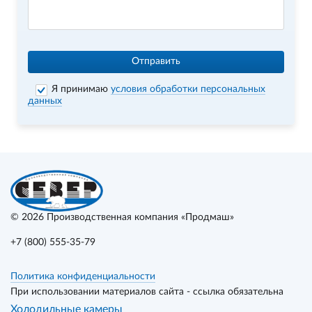
Отправить
Я принимаю
условия обработки персональных
данных
© 2026
Производственная компания «Продмаш»
+7 (800) 555-35-79
Политика конфиденциальности
При использовании материалов сайта - ссылка обязательна
Холодильные камеры