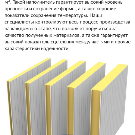
3
м
. Такой наполнитель гарантирует высокий уровень
прочности и сохранение формы, а также хорошие
показатели сохранения температуры. Наши
специалисты контролируют весь процесс производства
на каждом его этапе, что позволяет поручиться за
качество полученных материалов, а также гарантирует
высокий показатель сцепления между частями и прочие
характеристики надежности.