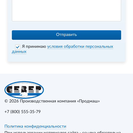
Отправить
Я принимаю
условия обработки персональных
данных
© 2026
Производственная компания «Продмаш»
+7 (800) 555-35-79
Политика конфиденциальности