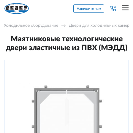
Напишите нам
Холодильное оборудование
→
Двери для холодильных камер
Маятниковые технологические
двери эластичные из ПВХ (МЭДД)