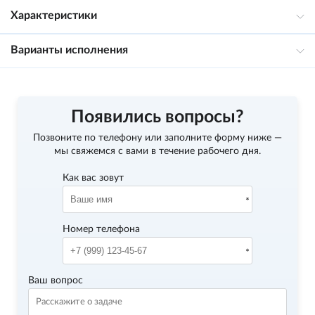
Характеристики
Варианты исполнения
Появились вопросы?
Позвоните по телефону
или заполните форму ниже —
мы свяжемся с вами в течение рабочего дня.
Как вас зовут
Номер телефона
Ваш вопрос