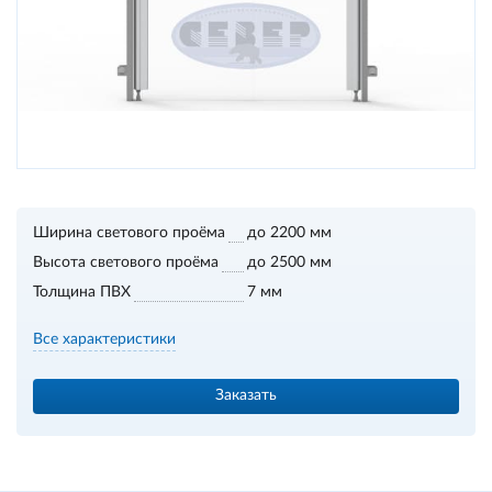
Ширина светового проёма
до 2200 мм
Высота светового проёма
до 2500 мм
Толщина ПВХ
7 мм
Все характеристики
Заказать