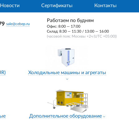
Новости
Сертификаты
Контакты
Работаем по будням
79
sale@cebep.ru
Офис: 8:00 — 17:00
Склад: 8:30 — 11:30 / 13:00 — 16:00
(часовой пояс Москвы +2ч (UTC +05:00))
UR)
Холодильные машины и агрегаты
ные
Дополнительное оборудование