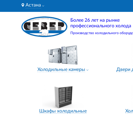
Астана
Более 26 лет на рынке
профессионального холода
Производство холодильного оборуд
Холодильные камеры
Двери 
Шкафы холодильные
Хо