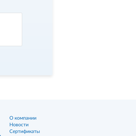
О компании
Новости
Сертификаты