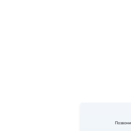
Позвони