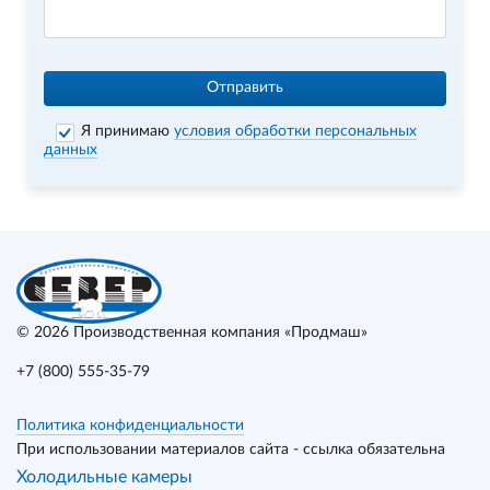
Отправить
Я принимаю
условия обработки персональных
данных
© 2026
Производственная компания «Продмаш»
+7 (800) 555-35-79
Политика конфиденциальности
При использовании материалов сайта - ссылка обязательна
Холодильные камеры