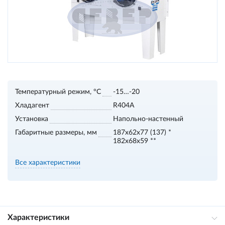
Температурный режим, °С
-15…-20
Хладагент
R404A
Установка
Напольно-настенный
Габаритные размеры, мм
187х62х77 (137) *
182х68х59 **
Все характеристики
Характеристики