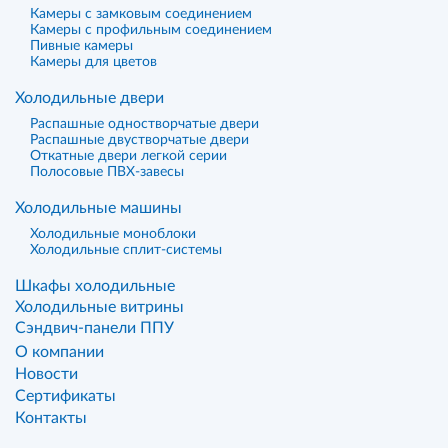
Камеры с замковым соединением
Камеры с профильным соединением
Пивные камеры
Камеры для цветов
Холодильные двери
Распашные одностворчатые двери
Распашные двустворчатые двери
Откатные двери легкой серии
Полосовые ПВХ-завесы
Холодильные машины
Холодильные моноблоки
Холодильные сплит-системы
Шкафы холодильные
Холодильные витрины
Сэндвич-панели ППУ
О компании
Новости
Сертификаты
Контакты