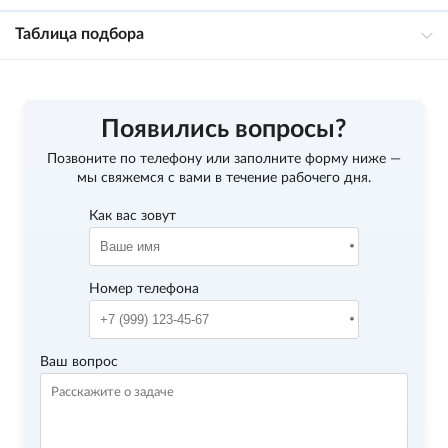
Таблица подбора
Появились вопросы?
Позвоните по телефону
или заполните форму ниже —
мы свяжемся с вами в течение рабочего дня.
Как вас зовут
Номер телефона
Ваш вопрос