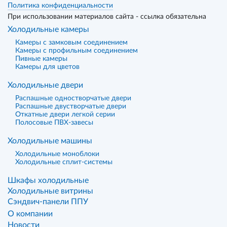
Политика конфиденциальности
При использовании материалов сайта - ссылка обязательна
Холодильные камеры
Камеры с замковым соединением
Камеры с профильным соединением
Пивные камеры
Камеры для цветов
Холодильные двери
Распашные одностворчатые двери
Распашные двустворчатые двери
Откатные двери легкой серии
Полосовые ПВХ-завесы
Холодильные машины
Холодильные моноблоки
Холодильные сплит-системы
Шкафы холодильные
Холодильные витрины
Сэндвич-панели ППУ
О компании
Новости