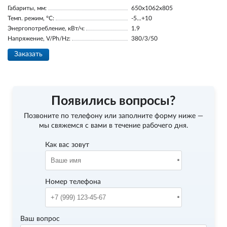
Габариты, мм:
650x1062x805
Темп. режим, °С:
-5...+10
Энергопотребление, кВт/ч:
1.9
Напряжение, V/Ph/Hz:
380/3/50
Заказать
Появились вопросы?
Позвоните по телефону
или заполните форму ниже —
мы свяжемся с вами в течение рабочего дня.
Как вас зовут
Номер телефона
Ваш вопрос