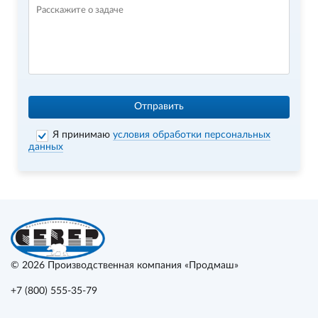
Отправить
Я принимаю
условия обработки персональных
данных
© 2026
Производственная компания «Продмаш»
+7 (800) 555-35-79