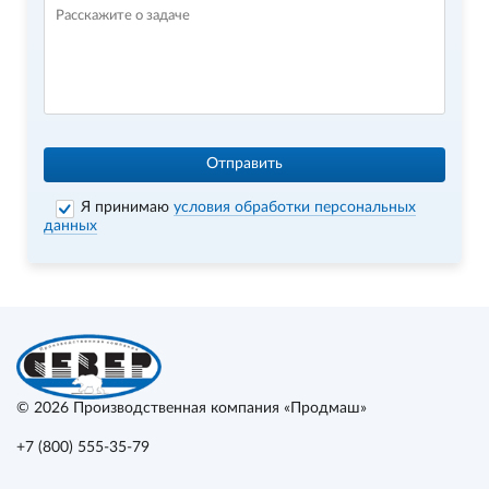
Отправить
Я принимаю
условия обработки персональных
данных
© 2026
Производственная компания «Продмаш»
+7 (800) 555-35-79