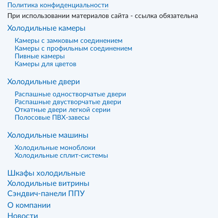
Политика конфиденциальности
При использовании материалов сайта - ссылка обязательна
Холодильные камеры
Камеры с замковым соединением
Камеры с профильным соединением
Пивные камеры
Камеры для цветов
Холодильные двери
Распашные одностворчатые двери
Распашные двустворчатые двери
Откатные двери легкой серии
Полосовые ПВХ-завесы
Холодильные машины
Холодильные моноблоки
Холодильные сплит-системы
Шкафы холодильные
Холодильные витрины
Сэндвич-панели ППУ
О компании
Новости