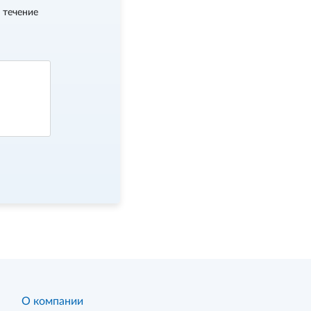
 течение
О компании