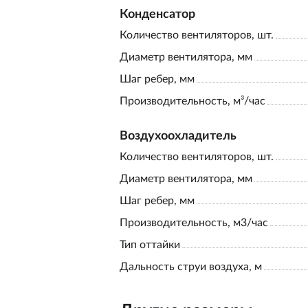
Конденсатор
Количество вентиляторов, шт.
Диаметр вентилятора, мм
Шаг ребер, мм
Производительность, м³/час
Воздухоохладитель
Количество вентиляторов, шт.
Диаметр вентилятора, мм
Шаг ребер, мм
Производительность, м3/час
Тип оттайки
Дальность струи воздуха, м