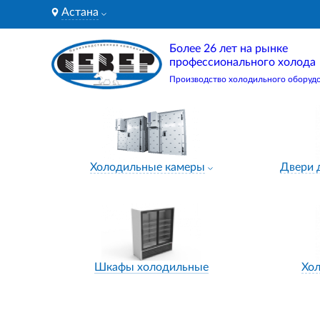
Астана
Более 26 лет на рынке
профессионального холода
Производство холодильного оборуд
Холодильные камеры
Двери 
Шкафы холодильные
Хо