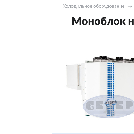
Холодильное оборудование
→
Моноблок на