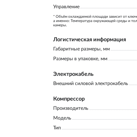
Управление
* Объём охлаждаемой площади зависит от ключ
а именно: Температура окружающей среды и то
камеры.
Логистическая информация
Габаритные размеры, мм
Размеры в упаковке, мм
Электрокабель
Внешний силовой электрокабель
Компрессор
Производитель
Модель
Тип