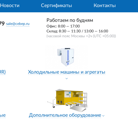
Новости
Сертификаты
Контакты
Работаем по будням
79
sale@cebep.ru
Офис: 8:00 — 17:00
Склад: 8:30 — 11:30 / 13:00 — 16:00
(часовой пояс Москвы +2ч (UTC +05:00))
UR)
Холодильные машины и агрегаты
ные
Дополнительное оборудование