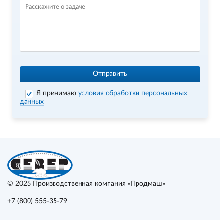
Отправить
Я принимаю
условия обработки персональных
данных
© 2026
Производственная компания «Продмаш»
+7 (800) 555-35-79