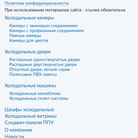
Политика конфиденциальности
При использовании материалов сайта - ссылка обязательна
Холодильные камеры
Камеры с замковым соединением
Камеры с профильным соединением
Пивные камеры
Камеры для цветов
Холодильные двери
Распашные одностворчатые двери
Распашные двустворчатые двери
Откатные двери легкой серии
Полосовые ПВХ-завесы
Холодильные машины
Холодильные моноблоки
Холодильные сплит-системы
Шкафы холодильные
Холодильные витрины
Сэндвич-панели ППУ
О компании
Новости