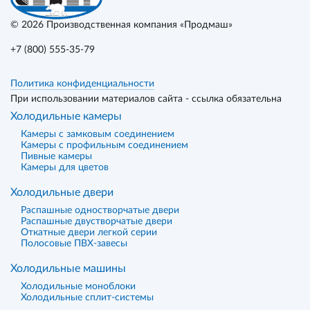
© 2026
Производственная компания «Продмаш»
+7 (800) 555-35-79
Политика конфиденциальности
При использовании материалов сайта - ссылка обязательна
Холодильные камеры
Камеры с замковым соединением
Камеры с профильным соединением
Пивные камеры
Камеры для цветов
Холодильные двери
Распашные одностворчатые двери
Распашные двустворчатые двери
Откатные двери легкой серии
Полосовые ПВХ-завесы
Холодильные машины
Холодильные моноблоки
Холодильные сплит-системы