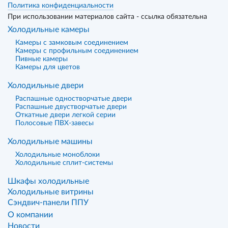
Политика конфиденциальности
При использовании материалов сайта - ссылка обязательна
Холодильные камеры
Камеры с замковым соединением
Камеры с профильным соединением
Пивные камеры
Камеры для цветов
Холодильные двери
Распашные одностворчатые двери
Распашные двустворчатые двери
Откатные двери легкой серии
Полосовые ПВХ-завесы
Холодильные машины
Холодильные моноблоки
Холодильные сплит-системы
Шкафы холодильные
Холодильные витрины
Сэндвич-панели ППУ
О компании
Новости