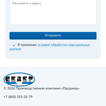
Отправить
Я принимаю
условия обработки персональных
данных
© 2026
Производственная компания «Продмаш»
+7 (800) 555-35-79