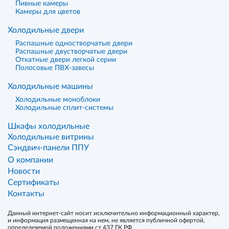
Пивные камеры
Камеры для цветов
Холодильные двери
Распашные одностворчатые двери
Распашные двустворчатые двери
Откатные двери легкой серии
Полосовые ПВХ-завесы
Холодильные машины
Холодильные моноблоки
Холодильные сплит-системы
Шкафы холодильные
Холодильные витрины
Сэндвич-панели ППУ
О компании
Новости
Сертификаты
Контакты
Данный интернет-сайт носит исключительно информационный характер,
и информация размещенная на нем, не является публичной офертой,
определеяемой положениями ст.437 ГК РФ