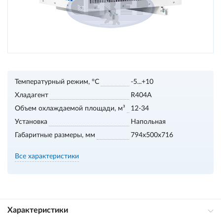
Температурный режим, °С
-5...+10
Хладагент
R404A
Объем охлаждаемой площади, м³
12-34
Установка
Напольная
Габаритные размеры, мм
794x500x716
Все характеристики
Характеристики