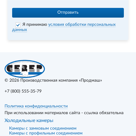
Отправить
Я принимаю
условия обработки персональных
данных
© 2026
Производственная компания «Продмаш»
+7 (800) 555-35-79
Политика конфиденциальности
При использовании материалов сайта - ссылка обязательна
Холодильные камеры
Камеры с замковым соединением
Камеры с профильным соединением