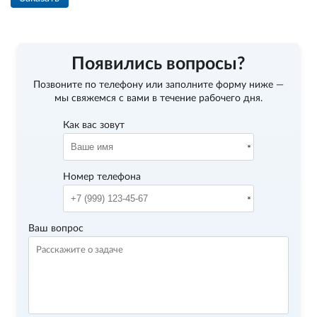
Появились вопросы?
Позвоните по телефону
или заполните форму ниже —
мы свяжемся с вами в течение рабочего дня.
Как вас зовут
Номер телефона
Ваш вопрос