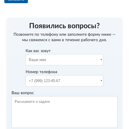
Появились вопросы?
Позвоните по телефону
или заполните форму ниже —
мы свяжемся с вами в течение рабочего дня.
Как вас зовут
Номер телефона
Ваш вопрос