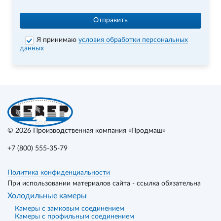
Отправить
Я принимаю
условия обработки персональных
данных
© 2026
Производственная компания «Продмаш»
+7 (800) 555-35-79
Политика конфиденциальности
При использовании материалов сайта - ссылка обязательна
Холодильные камеры
Камеры с замковым соединением
Камеры с профильным соединением