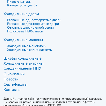
Пивные камеры
Камеры для цветов
Холодильные двери
Распашные одностворчатые двери
Распашные двустворчатые двери
Откатные двери легкой серии
Полосовые ПВХ-завесы
Холодильные машины
Холодильные моноблоки
Холодильные сплит-системы
Шкафы холодильные
Холодильные витрины
Сэндвич-панели ППУ
О компании
Новости
Сертификаты
Контакты
Данный интернет-сайт носит исключительно информационный характер,
и информация размещенная на нем, не является публичной офертой,
определеяемой положениями ст.437 ГК РФ