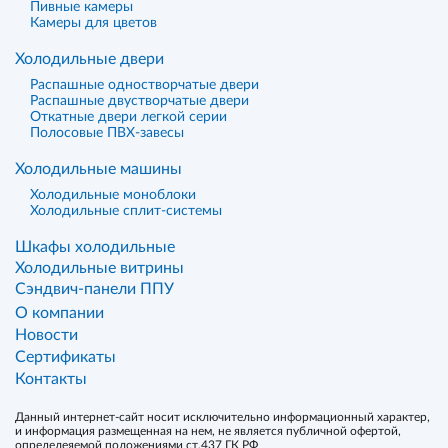
Пивные камеры
Камеры для цветов
Холодильные двери
Распашные одностворчатые двери
Распашные двустворчатые двери
Откатные двери легкой серии
Полосовые ПВХ-завесы
Холодильные машины
Холодильные моноблоки
Холодильные сплит-системы
Шкафы холодильные
Холодильные витрины
Сэндвич-панели ППУ
О компании
Новости
Сертификаты
Контакты
Данный интернет-сайт носит исключительно информационный характер,
и информация размещенная на нем, не является публичной офертой,
определеяемой положениями ст.437 ГК РФ