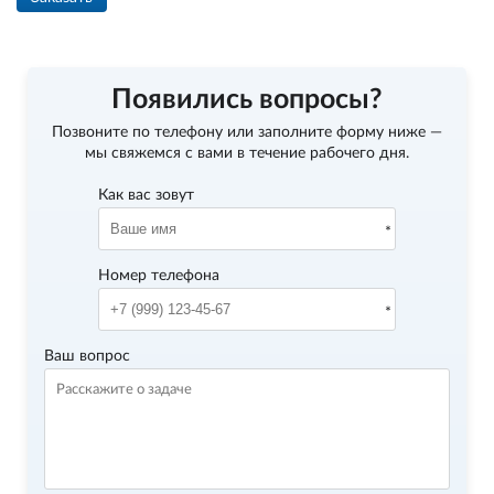
Появились вопросы?
Позвоните по телефону
или заполните форму ниже —
мы свяжемся с вами в течение рабочего дня.
Как вас зовут
Номер телефона
Ваш вопрос