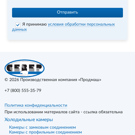
Отправить
Я принимаю
условия обработки персональных
данных
© 2026
Производственная компания «Продмаш»
+7 (800) 555-35-79
Политика конфиденциальности
При использовании материалов сайта - ссылка обязательна
Холодильные камеры
Камеры с замковым соединением
Камеры с профильным соединением