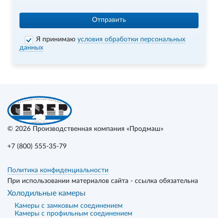
Отправить
Я принимаю
условия обработки персональных
данных
© 2026
Производственная компания «Продмаш»
+7 (800) 555-35-79
Политика конфиденциальности
При использовании материалов сайта - ссылка обязательна
Холодильные камеры
Камеры с замковым соединением
Камеры с профильным соединением