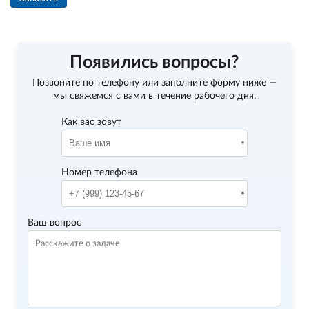
Появились вопросы?
Позвоните по телефону
или заполните форму ниже —
мы свяжемся с вами в течение рабочего дня.
Как вас зовут
Номер телефона
Ваш вопрос