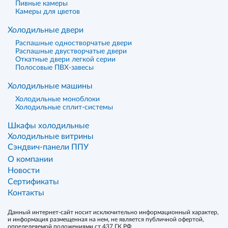
Пивные камеры
Камеры для цветов
Холодильные двери
Распашные одностворчатые двери
Распашные двустворчатые двери
Откатные двери легкой серии
Полосовые ПВХ-завесы
Холодильные машины
Холодильные моноблоки
Холодильные сплит-системы
Шкафы холодильные
Холодильные витрины
Сэндвич-панели ППУ
О компании
Новости
Сертификаты
Контакты
Данный интернет-сайт носит исключительно информационный характер,
и информация размещенная на нем, не является публичной офертой,
определеяемой положениями ст.437 ГК РФ