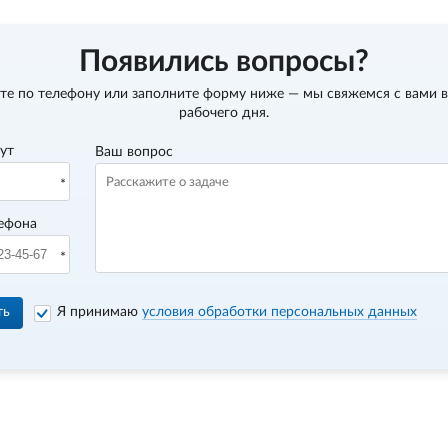
Появились вопросы?
те по телефону
или заполните форму ниже — мы свяжемся с вами в
рабочего дня.
вут
Ваш вопрос
ефона
ть
Я принимаю
условия обработки персональных данных