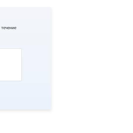
 течение