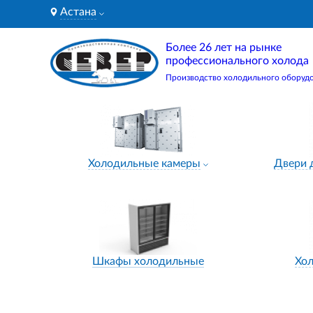
Астана
Более 26 лет на рынке
профессионального холода
Производство холодильного оборуд
Холодильные камеры
Двери 
Шкафы холодильные
Хо