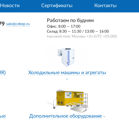
Новости
Сертификаты
Контакты
Работаем по будням
79
sale@cebep.ru
Офис: 8:00 — 17:00
Склад: 8:30 — 11:30 / 13:00 — 16:00
(часовой пояс Москвы +2ч (UTC +05:00))
UR)
Холодильные машины и агрегаты
ные
Дополнительное оборудование