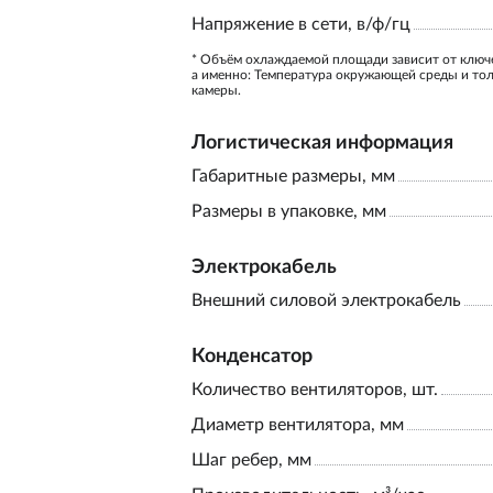
Напряжение в сети, в/ф/гц
* Объём охлаждаемой площади зависит от ключ
а именно: Температура окружающей среды и то
камеры.
Логистическая информация
Габаритные размеры, мм
Размеры в упаковке, мм
Электрокабель
Внешний силовой электрокабель
Конденсатор
Количество вентиляторов, шт.
Диаметр вентилятора, мм
Шаг ребер, мм