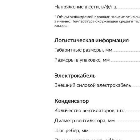
Напряжение в сети, в/ф/гц
* Объём охлаждаемой площади зависит от ключ
а именно: Температура окружающей среды и то
камеры.
Логистическая информация
Габаритные размеры, мм
Размеры в упаковке, мм
Электрокабель
Внешний силовой электрокабель
Конденсатор
Количество вентиляторов, шт.
Диаметр вентилятора, мм
Шаг ребер, мм