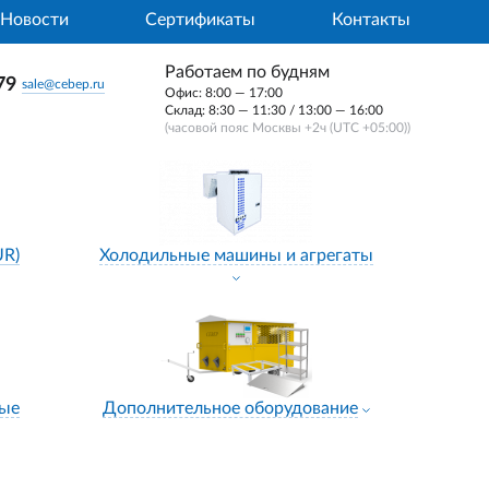
Новости
Сертификаты
Контакты
Работаем по будням
79
sale@cebep.ru
Офис: 8:00 — 17:00
Склад: 8:30 — 11:30 / 13:00 — 16:00
(часовой пояс Москвы +2ч (UTC +05:00))
UR)
Холодильные машины и агрегаты
ные
Дополнительное оборудование