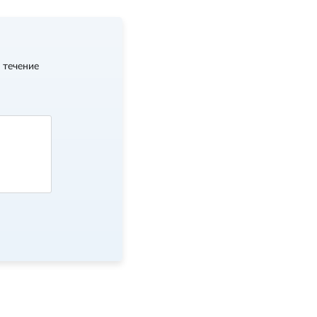
 течение