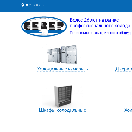
Астана
Более 26 лет на рынке
профессионального холода
Производство холодильного оборуд
Холодильные камеры
Двери 
Шкафы холодильные
Хо