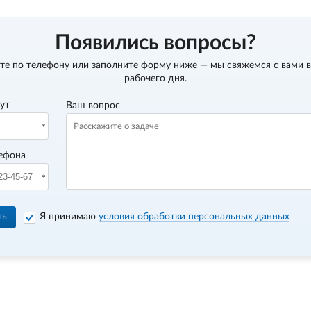
Появились вопросы?
те по телефону
или заполните форму ниже — мы свяжемся с вами в
рабочего дня.
вут
Ваш вопрос
ефона
ть
Я принимаю
условия обработки персональных данных