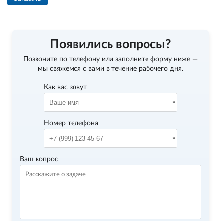
Появились вопросы?
Позвоните по телефону
или заполните форму ниже —
мы свяжемся с вами в течение рабочего дня.
Как вас зовут
Номер телефона
Ваш вопрос