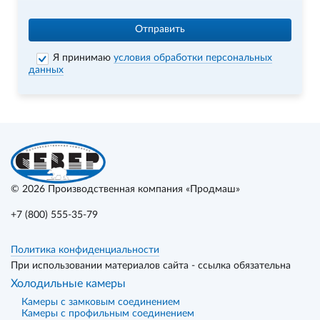
Отправить
Я принимаю
условия обработки персональных
данных
© 2026
Производственная компания «Продмаш»
+7 (800) 555-35-79
Политика конфиденциальности
При использовании материалов сайта - ссылка обязательна
Холодильные камеры
Камеры с замковым соединением
Камеры с профильным соединением