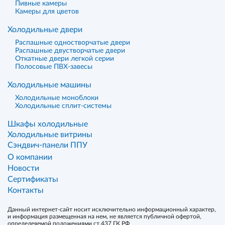
Пивные камеры
Камеры для цветов
Холодильные двери
Распашные одностворчатые двери
Распашные двустворчатые двери
Откатные двери легкой серии
Полосовые ПВХ-завесы
Холодильные машины
Холодильные моноблоки
Холодильные сплит-системы
Шкафы холодильные
Холодильные витрины
Сэндвич-панели ППУ
О компании
Новости
Сертификаты
Контакты
Данный интернет-сайт носит исключительно информационный характер,
и информация размещенная на нем, не является публичной офертой,
определеяемой положениями ст.437 ГК РФ