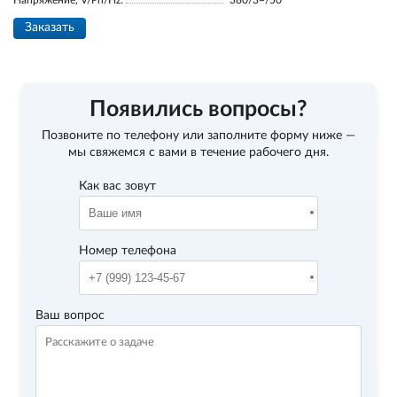
Напряжение, V/Ph/Hz:
380/3~/50
Заказать
Появились вопросы?
Позвоните по телефону
или заполните форму ниже —
мы свяжемся с вами в течение рабочего дня.
Как вас зовут
Номер телефона
Ваш вопрос