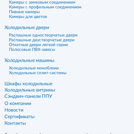
Камеры с замковым соединением
Камеры с профильным соединением
Пивные камеры
Камеры для цветов
Холодильные двери
Распашные одностворчатые двери
Распашные двустворчатые двери
Откатные двери легкой серии
Полосовые ПВХ-завесы
Холодильные машины
Холодильные моноблоки
Холодильные сплит-системы
Шкафы холодильные
Холодильные витрины
Сэндвич-панели ППУ
О компании
Новости
Сертификаты
Контакты