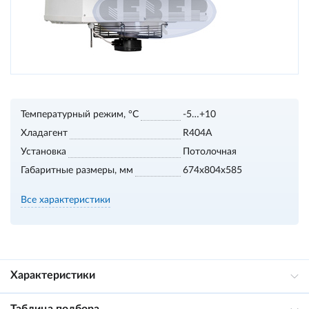
Температурный режим, °С
-5…+10
Хладагент
R404A
Установка
Потолочная
Габаритные размеры, мм
674х804х585
Все характеристики
Характеристики