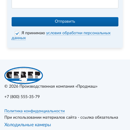
Отправить
Я принимаю
условия обработки персональных
данных
© 2026
Производственная компания «Продмаш»
+7 (800) 555-35-79
Политика конфиденциальности
При использовании материалов сайта - ссылка обязательна
Холодильные камеры