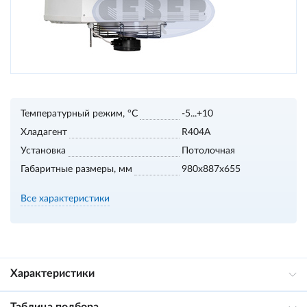
Температурный режим, °С
-5...+10
Хладагент
R404A
Установка
Потолочная
Габаритные размеры, мм
980х887х655
Все характеристики
Характеристики