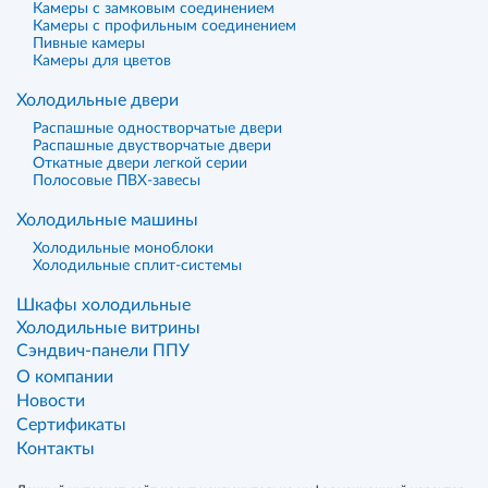
Камеры с замковым соединением
Камеры с профильным соединением
Пивные камеры
Камеры для цветов
Холодильные двери
Распашные одностворчатые двери
Распашные двустворчатые двери
Откатные двери легкой серии
Полосовые ПВХ-завесы
Холодильные машины
Холодильные моноблоки
Холодильные сплит-системы
Шкафы холодильные
Холодильные витрины
Сэндвич-панели ППУ
О компании
Новости
Сертификаты
Контакты