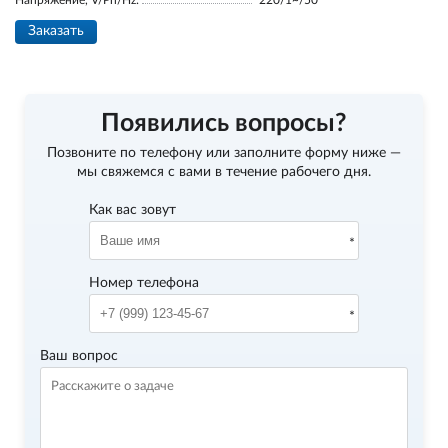
Напряжение, V/Ph/Hz:
220/1~/50
Заказать
Появились вопросы?
Позвоните по телефону
или заполните форму ниже —
мы свяжемся с вами в течение рабочего дня.
Как вас зовут
Номер телефона
Ваш вопрос