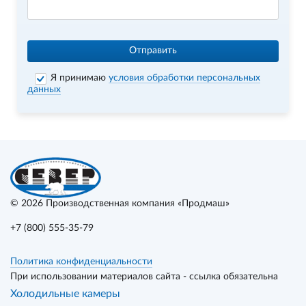
Отправить
Я принимаю
условия обработки персональных
данных
© 2026
Производственная компания «Продмаш»
+7 (800) 555-35-79
Политика конфиденциальности
При использовании материалов сайта - ссылка обязательна
Холодильные камеры