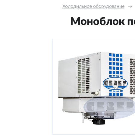
Холодильное оборудование
→
Моноблок по