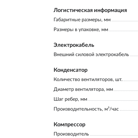
Логистическая информация
Габаритные размеры, мм
Размеры в упаковке, мм
Электрокабель
Внешний силовой электрокабель
Конденсатор
Количество вентиляторов, шт.
Диаметр вентилятора, мм
Шаг ребер, мм
Производительность, м³/час
Компрессор
Производитель