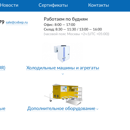
Новости
Сертификаты
Контакты
Работаем по будням
79
sale@cebep.ru
Офис: 8:00 — 17:00
Склад: 8:30 — 11:30 / 13:00 — 16:00
(часовой пояс Москвы +2ч (UTC +05:00))
UR)
Холодильные машины и агрегаты
ные
Дополнительное оборудование