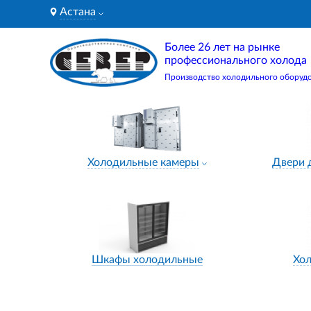
Астана
Более 26 лет на рынке
профессионального холода
Производство холодильного оборуд
Холодильные камеры
Двери 
Шкафы холодильные
Хо