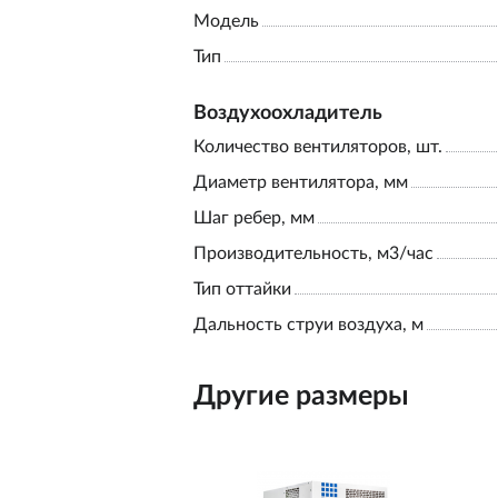
Модель
Тип
Воздухоохладитель
Количество вентиляторов, шт.
Диаметр вентилятора, мм
Шаг ребер, мм
Производительность, м3/час
Тип оттайки
Дальность струи воздуха, м
Другие размеры