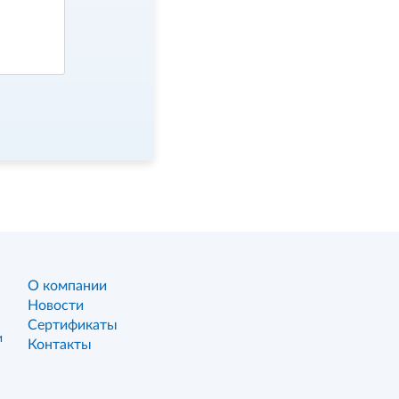
О компании
Новости
Сертификаты
и
Контакты