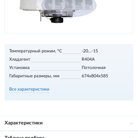
Температурный режим, °С
-20…-15
Хладагент
R404A
Установка
Потолочная
Габаритные размеры, мм
674х804х585
Все характеристики
Характеристики