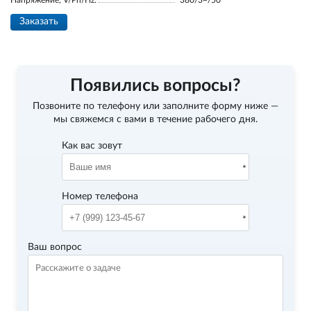
Напряжение, V/Ph/Hz:
380/3~/50
Заказать
Появились вопросы?
Позвоните по телефону
или заполните форму ниже —
мы свяжемся с вами в течение рабочего дня.
Как вас зовут
Номер телефона
Ваш вопрос