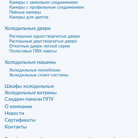
Камеры с замковым соединением
Камеры с профильным соединением
Пивные камеры
Камеры для цветов
Холодильные двери
Распашные одностворчатые двери
Распашные двустворчатые двери
Откатные двери легкой серии
Полосовые ПВХ-завесы
Холодильные машины
Холодильные моноблоки
Холодильные сплит-системы
Шкафы холодильные
Холодильные витрины
Сэндвич-панели ППУ
О компании
Новости
Сертификаты
Контакты