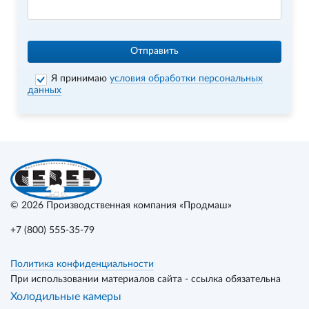
Отправить
Я принимаю
условия обработки персональных
данных
© 2026
Производственная компания «Продмаш»
+7 (800) 555-35-79
Политика конфиденциальности
При использовании материалов сайта - ссылка обязательна
Холодильные камеры