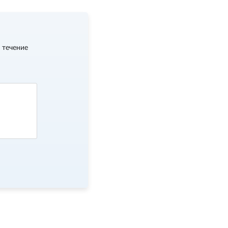
 течение