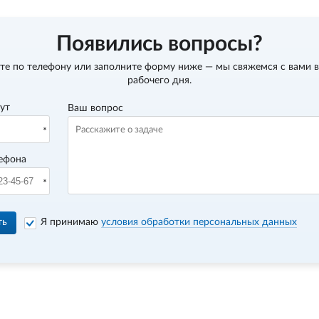
Появились вопросы?
те по телефону
или заполните форму ниже — мы свяжемся с вами в
рабочего дня.
вут
Ваш вопрос
ефона
ть
Я принимаю
условия обработки персональных данных