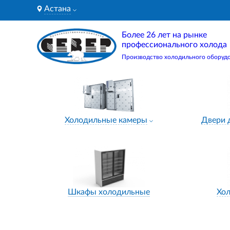
Астана
Более 26 лет на рынке
профессионального холода
Производство холодильного оборуд
Холодильные камеры
Двери 
Шкафы холодильные
Хо