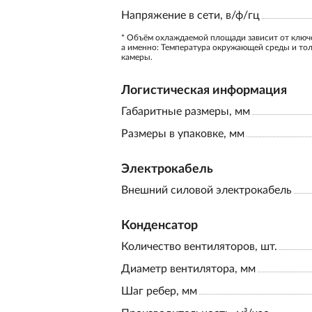
Напряжение в сети, в/ф/гц
* Объём охлаждаемой площади зависит от ключ
а именно: Температура окружающей среды и то
камеры.
Логистическая информация
Габаритные размеры, мм
Размеры в упаковке, мм
Электрокабель
Внешний силовой электрокабель
Конденсатор
Количество вентиляторов, шт.
Диаметр вентилятора, мм
Шаг ребер, мм