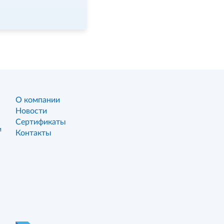
О компании
Новости
Сертификаты
и
Контакты