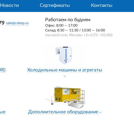
Новости
Сертификаты
Контакты
Работаем по будням
79
sale@cebep.ru
Офис: 8:00 — 17:00
Склад: 8:30 — 11:30 / 13:00 — 16:00
(часовой пояс Москвы +2ч (UTC +05:00))
UR)
Холодильные машины и агрегаты
ные
Дополнительное оборудование