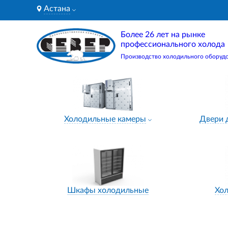
Астана
Более 26 лет на рынке
профессионального холода
Производство холодильного оборуд
Холодильные камеры
Двери 
Шкафы холодильные
Хо