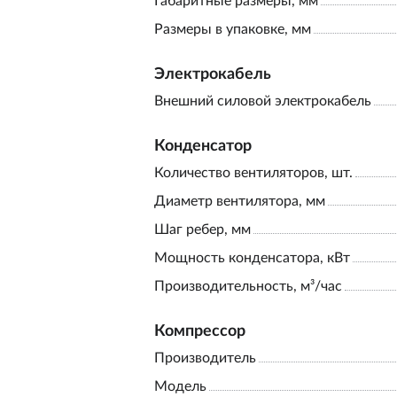
Габаритные размеры, мм
Размеры в упаковке, мм
Электрокабель
Внешний силовой электрокабель
Конденсатор
Количество вентиляторов, шт.
Диаметр вентилятора, мм
Шаг ребер, мм
Мощность конденсатора, кВт
Производительность, м³/час
Компрессор
Производитель
Модель