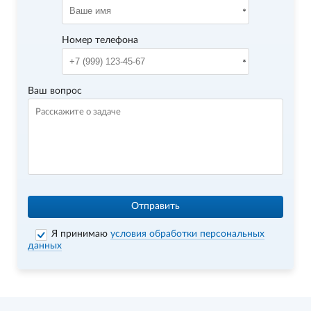
Номер телефона
Ваш вопрос
Отправить
Я принимаю
условия обработки персональных
данных