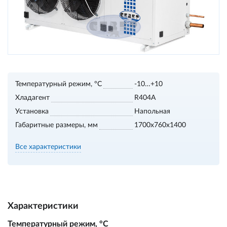
Температурный режим, °С
-10…+10
Хладагент
R404A
Установка
Напольная
Габаритные размеры, мм
1700х760х1400
Все характеристики
Характеристики
Температурный режим, °С