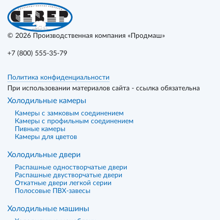
© 2026
Производственная компания «Продмаш»
+7 (800) 555-35-79
Политика конфиденциальности
При использовании материалов сайта - ссылка обязательна
Холодильные камеры
Камеры с замковым соединением
Камеры с профильным соединением
Пивные камеры
Камеры для цветов
Холодильные двери
Распашные одностворчатые двери
Распашные двустворчатые двери
Откатные двери легкой серии
Полосовые ПВХ-завесы
Холодильные машины