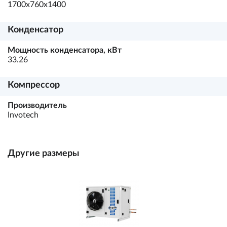
1700х760х1400
Конденсатор
Мощность конденсатора, кВт
33.26
Компрессор
Производитель
Invotech
Другие размеры