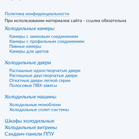
Политика конфиденциальности
При использовании материалов сайта - ссылка обязательна
Холодильные камеры
Камеры с замковым соединением
Камеры с профильным соединением
Пивные камеры
Камеры для цветов
Холодильные двери
Распашные одностворчатые двери
Распашные двустворчатые двери
Откатные двери легкой серии
Полосовые ПВХ-завесы
Холодильные машины
Холодильные моноблоки
Холодильные сплит-системы
Шкафы холодильные
Холодильные витрины
Сэндвич-панели ППУ