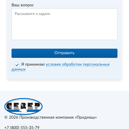
Ваш вопрос
Отправить
Я принимаю
условия обработки персональных
данных
© 2026
Производственная компания «Продмаш»
+7 (800) 555-35-79