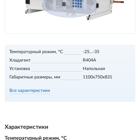
Температурный режим, °С
-25…-35
Хладагент
R404A
Установка
Напольная
Габаритные размеры, мм
1100х750х831
Все характеристики
Характеристики
Температурный режим, °С