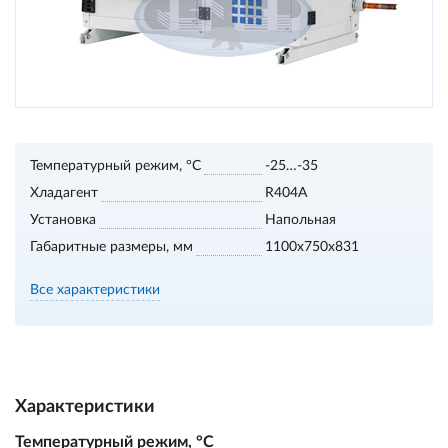
Температурный режим, °С
-25…-35
Хладагент
R404A
Установка
Напольная
Габаритные размеры, мм
1100х750х831
Все характеристики
Характеристики
Температурный режим, °С