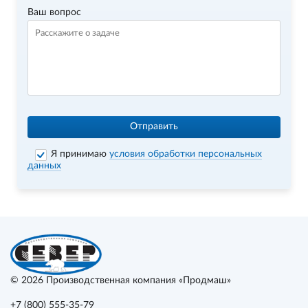
Ваш вопрос
Отправить
Я принимаю
условия обработки персональных
данных
© 2026
Производственная компания «Продмаш»
+7 (800) 555-35-79