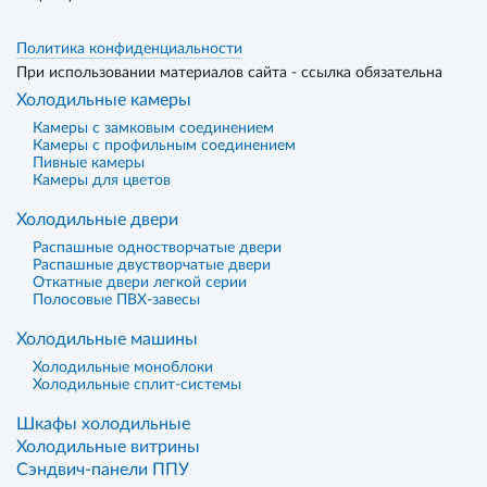
Политика конфиденциальности
При использовании материалов сайта - ссылка обязательна
Холодильные камеры
Камеры с замковым соединением
Камеры с профильным соединением
Пивные камеры
Камеры для цветов
Холодильные двери
Распашные одностворчатые двери
Распашные двустворчатые двери
Откатные двери легкой серии
Полосовые ПВХ-завесы
Холодильные машины
Холодильные моноблоки
Холодильные сплит-системы
Шкафы холодильные
Холодильные витрины
Сэндвич-панели ППУ