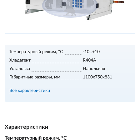
Температурный режим, °С
-10...+10
Хладагент
R404A
Установка
Напольная
Габаритные размеры, мм
1100х750х831
Все характеристики
Характеристики
Температурный режим, °С