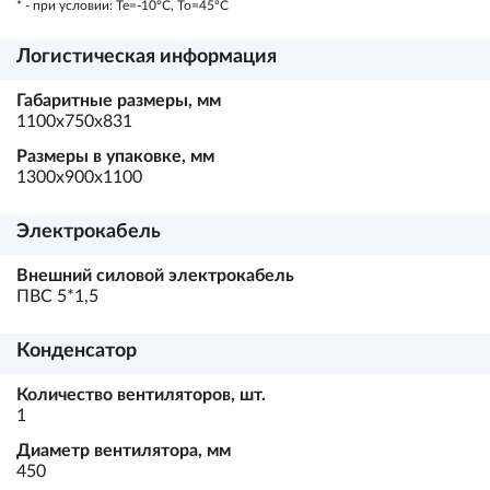
* - при условии: Te=-10ºC, To=45ºC
Логистическая информация
Габаритные размеры, мм
1100х750х831
Размеры в упаковке, мм
1300х900х1100
Электрокабель
Внешний силовой электрокабель
ПВС 5*1,5
Конденсатор
Количество вентиляторов, шт.
1
Диаметр вентилятора, мм
450