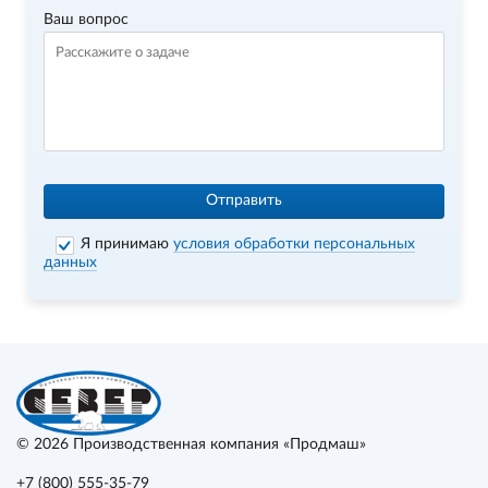
Ваш вопрос
Отправить
Я принимаю
условия обработки персональных
данных
© 2026
Производственная компания «Продмаш»
+7 (800) 555-35-79