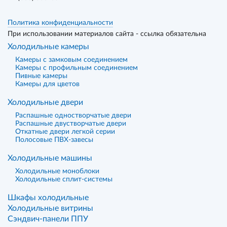
Политика конфиденциальности
При использовании материалов сайта - ссылка обязательна
Холодильные камеры
Камеры с замковым соединением
Камеры с профильным соединением
Пивные камеры
Камеры для цветов
Холодильные двери
Распашные одностворчатые двери
Распашные двустворчатые двери
Откатные двери легкой серии
Полосовые ПВХ-завесы
Холодильные машины
Холодильные моноблоки
Холодильные сплит-системы
Шкафы холодильные
Холодильные витрины
Сэндвич-панели ППУ