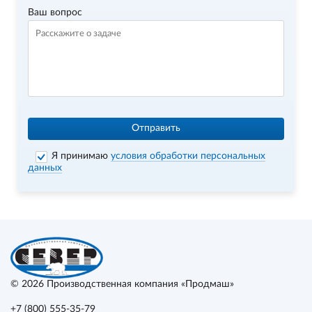
Ваш вопрос
Отправить
Я принимаю
условия обработки персональных
данных
© 2026
Производственная компания «Продмаш»
+7 (800) 555-35-79