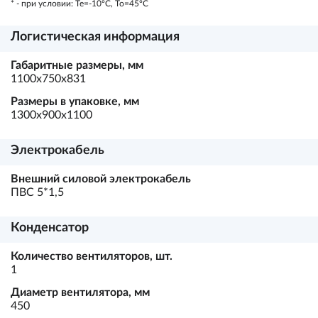
* - при условии: Te=-10ºC, To=45ºC
Логистическая информация
Габаритные размеры, мм
1100х750х831
Размеры в упаковке, мм
1300х900х1100
Электрокабель
Внешний силовой электрокабель
ПВС 5*1,5
Конденсатор
Количество вентиляторов, шт.
1
Диаметр вентилятора, мм
450