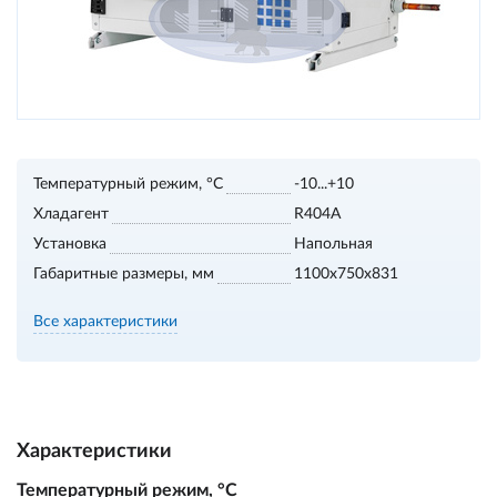
Температурный режим, °С
-10...+10
Хладагент
R404A
Установка
Напольная
Габаритные размеры, мм
1100х750х831
Все характеристики
Характеристики
Температурный режим, °С