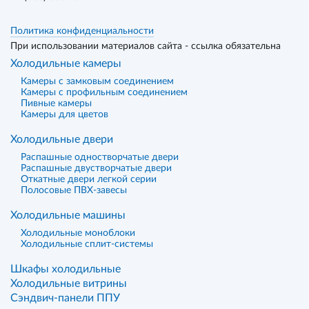
Политика конфиденциальности
При использовании материалов сайта - ссылка обязательна
Холодильные камеры
Камеры с замковым соединением
Камеры с профильным соединением
Пивные камеры
Камеры для цветов
Холодильные двери
Распашные одностворчатые двери
Распашные двустворчатые двери
Откатные двери легкой серии
Полосовые ПВХ-завесы
Холодильные машины
Холодильные моноблоки
Холодильные сплит-системы
Шкафы холодильные
Холодильные витрины
Сэндвич-панели ППУ