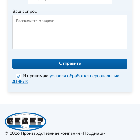
Ваш вопрос
Отправить
Я принимаю
условия обработки персональных
данных
© 2026
Производственная компания «Продмаш»