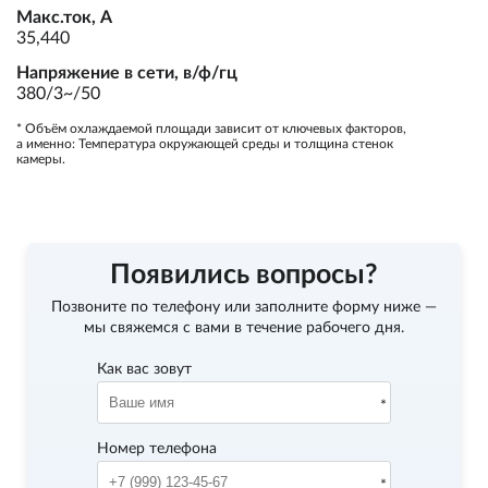
Макс.ток, А
35,440
Напряжение в сети, в/ф/гц
380/3~/50
* Объём охлаждаемой площади зависит от ключевых факторов,
а именно: Температура окружающей среды и толщина стенок
камеры.
Появились вопросы?
Позвоните по телефону
или заполните форму ниже —
мы свяжемся с вами в течение рабочего дня.
Как вас зовут
Номер телефона