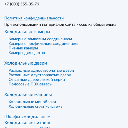
+7 (800) 555-35-79
Политика конфиденциальности
При использовании материалов сайта - ссылка обязательна
Холодильные камеры
Камеры с замковым соединением
Камеры с профильным соединением
Пивные камеры
Камеры для цветов
Холодильные двери
Распашные одностворчатые двери
Распашные двустворчатые двери
Откатные двери легкой серии
Полосовые ПВХ-завесы
Холодильные машины
Холодильные моноблоки
Холодильные сплит-системы
Шкафы холодильные
Холодильные витрины