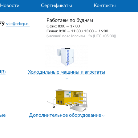
Новости
Сертификаты
Контакты
Работаем по будням
79
sale@cebep.ru
Офис: 8:00 — 17:00
Склад: 8:30 — 11:30 / 13:00 — 16:00
(часовой пояс Москвы +2ч (UTC +05:00))
UR)
Холодильные машины и агрегаты
ные
Дополнительное оборудование