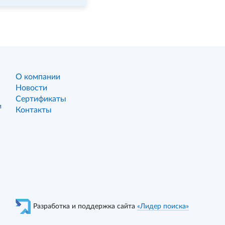
О компании
Новости
Сертификаты
и
Контакты
Разработка и поддержка сайта
«Лидер поиска»