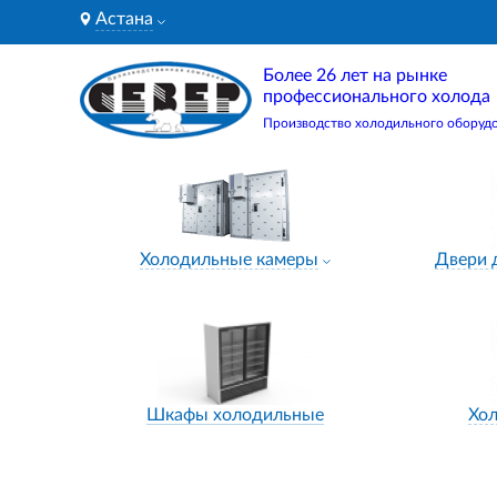
Астана
Более 26 лет на рынке
профессионального холода
Производство холодильного оборуд
Холодильные камеры
Двери 
Шкафы холодильные
Хо