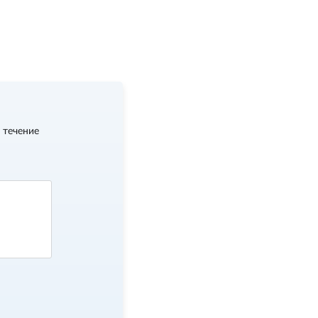
 течение