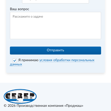
Ваш вопрос
Отправить
Я принимаю
условия обработки персональных
данных
© 2026
Производственная компания «Продмаш»