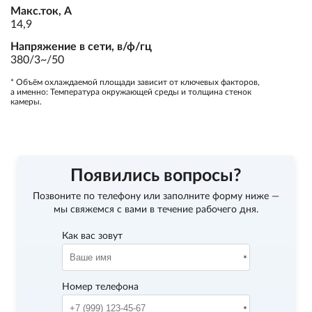
Макс.ток, А
14,9
Напряжение в сети, в/ф/гц
380/3~/50
* Объём охлаждаемой площади зависит от ключевых факторов,
а именно: Температура окружающей среды и толщина стенок
камеры.
Появились вопросы?
Позвоните по телефону
или заполните форму ниже —
мы свяжемся с вами в течение рабочего дня.
Как вас зовут
Номер телефона