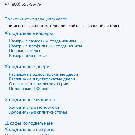
+7 (800) 555-35-79
Политика конфиденциальности
При использовании материалов сайта - ссылка обязательна
Холодильные камеры
Камеры с замковым соединением
Камеры с профильным соединением
Пивные камеры
Камеры для цветов
Холодильные двери
Распашные одностворчатые двери
Распашные двустворчатые двери
Откатные двери легкой серии
Полосовые ПВХ-завесы
Холодильные машины
Холодильные моноблоки
Холодильные сплит-системы
Шкафы холодильные
Холодильные витрины