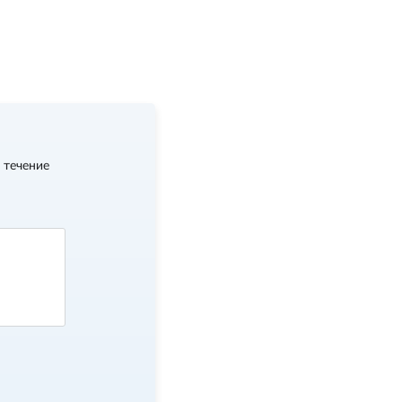
 течение