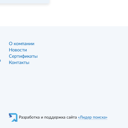
О компании
Новости
Сертификаты
и
Контакты
Разработка и поддержка сайта
«Лидер поиска»