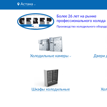
Астана
Более 26 лет на рынке
профессионального холода
Производство холодильного оборуд
Холодильные камеры
Двери 
Шкафы холодильные
Хо