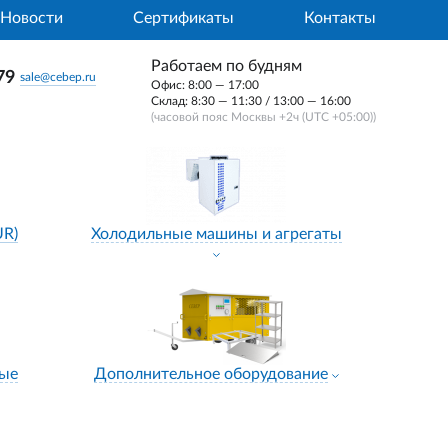
Новости
Сертификаты
Контакты
Работаем по будням
79
sale@cebep.ru
Офис: 8:00 — 17:00
Склад: 8:30 — 11:30 / 13:00 — 16:00
(часовой пояс Москвы +2ч (UTC +05:00))
UR)
Холодильные машины и агрегаты
ные
Дополнительное оборудование