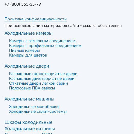
+7 (800) 555-35-79
Политика конфиденциальности
При использовании материалов сайта - ссылка обязательна
Холодильные камеры
Камеры с замковым соединением
Камеры с профильным соединением
Пивные камеры
Камеры для цветов
Холодильные двери
Распашные одностворчатые двери
Распашные двустворчатые двери
Откатные двери легкой серии
Полосовые ПВХ-завесы
Холодильные машины
Холодильные моноблоки
Холодильные сплит-системы
Шкафы холодильные
Холодильные витрины