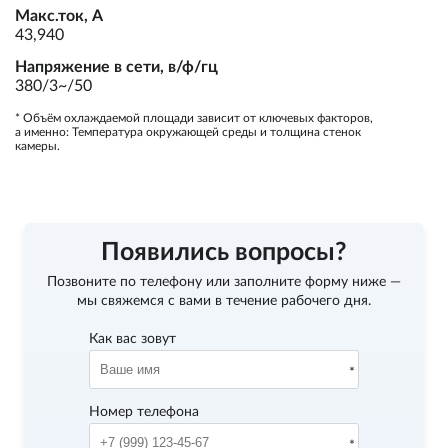
Макс.ток, А
43,940
Напряжение в сети, в/ф/гц
380/3~/50
* Объём охлаждаемой площади зависит от ключевых факторов,
а именно: Температура окружающей среды и толщина стенок
камеры.
Появились вопросы?
Позвоните по телефону
или заполните форму ниже —
мы свяжемся с вами в течение рабочего дня.
Как вас зовут
Номер телефона