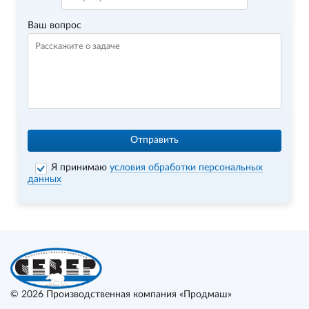
Ваш вопрос
Отправить
Я принимаю
условия обработки персональных
данных
© 2026
Производственная компания «Продмаш»