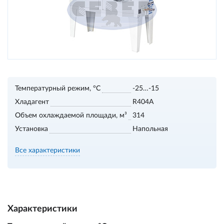
Температурный режим, °С
-25…-15
Хладагент
R404А
Объем охлаждаемой площади, м³
314
Установка
Напольная
Все характеристики
Характеристики