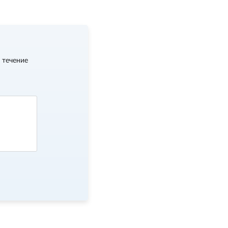
 течение