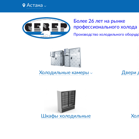
Астана
Более 26 лет на рынке
профессионального холода
Производство холодильного оборуд
Холодильные камеры
Двери 
Шкафы холодильные
Хо