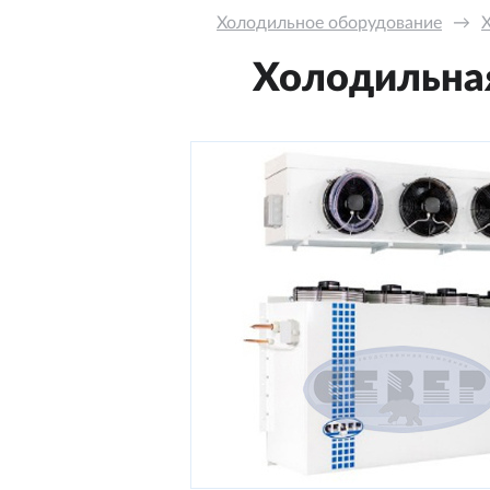
Холодильное оборудование
→
Холодильная