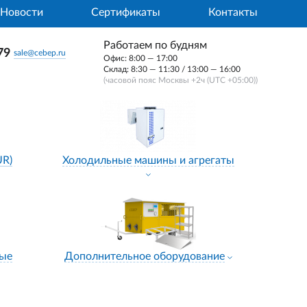
Новости
Сертификаты
Контакты
Работаем по будням
79
sale@cebep.ru
Офис: 8:00 — 17:00
Склад: 8:30 — 11:30 / 13:00 — 16:00
(часовой пояс Москвы +2ч (UTC +05:00))
UR)
Холодильные машины и агрегаты
ные
Дополнительное оборудование