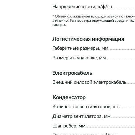
Напряжение в сети, в/ф/гц
* Объём охлаждаемой площади зависит от ключ
а именно: Температура окружающей среды и то
камеры.
Логистическая информация
Габаритные размеры, мм
Размеры в упаковке, мм
Электрокабель
Внешний силовой электрокабель
Конденсатор
Количество вентиляторов, шт.
Диаметр вентилятора, мм
Шаг ребер, мм