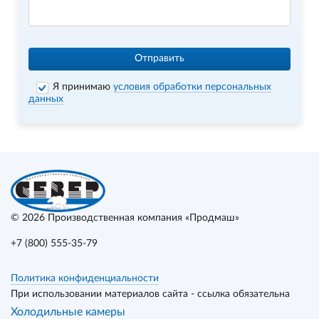
Отправить
Я принимаю
условия обработки персональных
данных
© 2026
Производственная компания «Продмаш»
+7 (800) 555-35-79
Политика конфиденциальности
При использовании материалов сайта - ссылка обязательна
Холодильные камеры