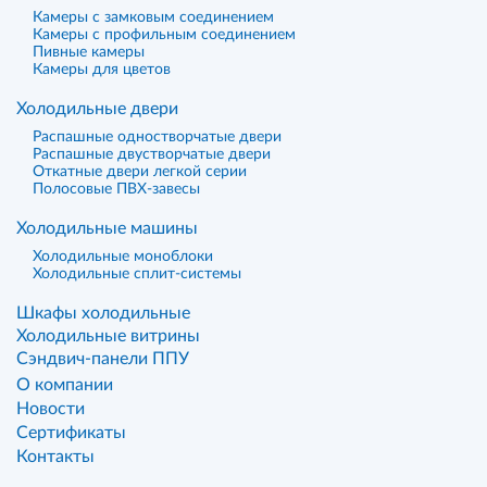
Камеры с замковым соединением
Камеры с профильным соединением
Пивные камеры
Камеры для цветов
Холодильные двери
Распашные одностворчатые двери
Распашные двустворчатые двери
Откатные двери легкой серии
Полосовые ПВХ-завесы
Холодильные машины
Холодильные моноблоки
Холодильные сплит-системы
Шкафы холодильные
Холодильные витрины
Сэндвич-панели ППУ
О компании
Новости
Сертификаты
Контакты