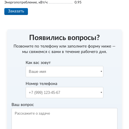
Энергопотребление, кВт/ч:
0.95
Заказать
Появились вопросы?
Позвоните по телефону
или заполните форму ниже —
мы свяжемся с вами в течение рабочего дня.
Как вас зовут
Номер телефона
Ваш вопрос