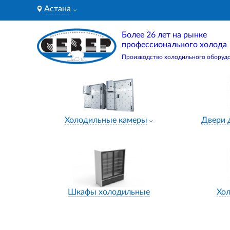
Астана
Более 26 лет на рынке
профессионального холода
Производство холодильного оборуд
Холодильные камеры
Двери 
Шкафы холодильные
Хо