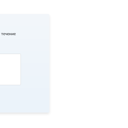
 течение