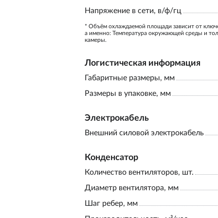
Напряжение в сети, в/ф/гц
* Объём охлаждаемой площади зависит от ключ
а именно: Температура окружающей среды и то
камеры.
Логистическая информация
Габаритные размеры, мм
Размеры в упаковке, мм
Электрокабель
Внешний силовой электрокабель
Конденсатор
Количество вентиляторов, шт.
Диаметр вентилятора, мм
Шаг ребер, мм