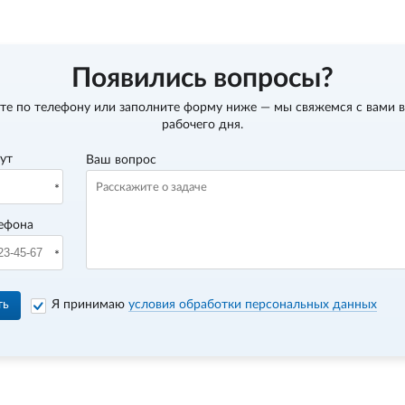
Появились вопросы?
те по телефону
или заполните форму ниже — мы свяжемся с вами в
рабочего дня.
вут
Ваш вопрос
ефона
ть
Я принимаю
условия обработки персональных данных