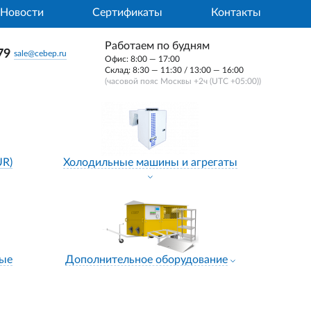
Новости
Сертификаты
Контакты
Работаем по будням
79
sale@cebep.ru
Офис: 8:00 — 17:00
Склад: 8:30 — 11:30 / 13:00 — 16:00
(часовой пояс Москвы +2ч (UTC +05:00))
UR)
Холодильные машины и агрегаты
ные
Дополнительное оборудование