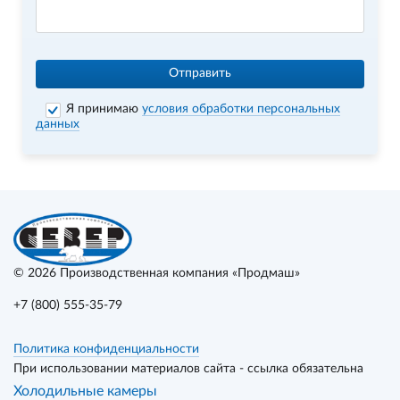
Отправить
Я принимаю
условия обработки персональных
данных
© 2026
Производственная компания «Продмаш»
+7 (800) 555-35-79
Политика конфиденциальности
При использовании материалов сайта - ссылка обязательна
Холодильные камеры