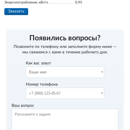
Энергопотребление, кВт/ч:
0.95
Заказать
Появились вопросы?
Позвоните по телефону
или заполните форму ниже —
мы свяжемся с вами в течение рабочего дня.
Как вас зовут
Номер телефона
Ваш вопрос