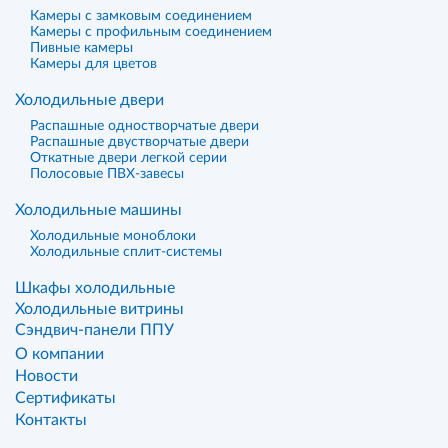
Камеры с замковым соединением
Камеры с профильным соединением
Пивные камеры
Камеры для цветов
Холодильные двери
Распашные одностворчатые двери
Распашные двустворчатые двери
Откатные двери легкой серии
Полосовые ПВХ-завесы
Холодильные машины
Холодильные моноблоки
Холодильные сплит-системы
Шкафы холодильные
Холодильные витрины
Сэндвич-панели ППУ
О компании
Новости
Сертификаты
Контакты