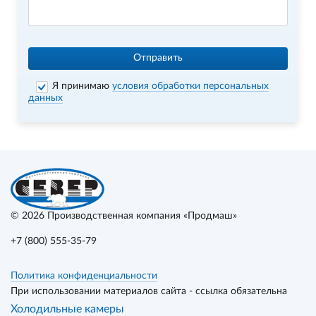
Отправить
Я принимаю
условия обработки персональных
данных
© 2026
Производственная компания «Продмаш»
+7 (800) 555-35-79
Политика конфиденциальности
При использовании материалов сайта - ссылка обязательна
Холодильные камеры