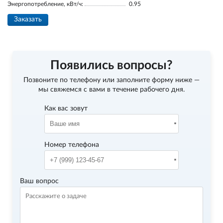
Энергопотребление, кВт/ч:
0.95
Заказать
Появились вопросы?
Позвоните по телефону
или заполните форму ниже —
мы свяжемся с вами в течение рабочего дня.
Как вас зовут
Номер телефона
Ваш вопрос