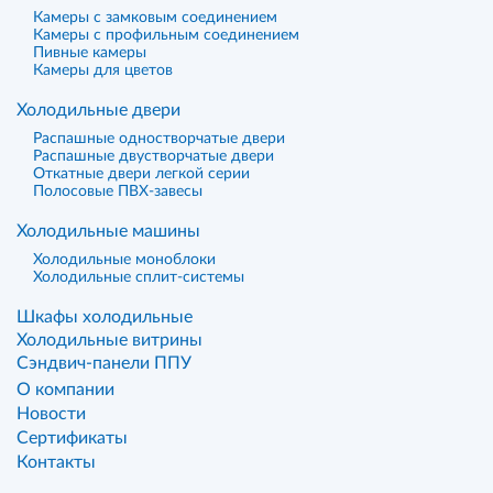
Камеры с замковым соединением
Камеры с профильным соединением
Пивные камеры
Камеры для цветов
Холодильные двери
Распашные одностворчатые двери
Распашные двустворчатые двери
Откатные двери легкой серии
Полосовые ПВХ-завесы
Холодильные машины
Холодильные моноблоки
Холодильные сплит-системы
Шкафы холодильные
Холодильные витрины
Сэндвич-панели ППУ
О компании
Новости
Сертификаты
Контакты