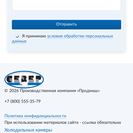
Отправить
Я принимаю
условия обработки персональных
данных
© 2026
Производственная компания «Продмаш»
+7 (800) 555-35-79
Политика конфиденциальности
При использовании материалов сайта - ссылка обязательна
Холодильные камеры