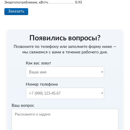
Энергопотребление, кВт/ч:
0.95
Заказать
Появились вопросы?
Позвоните по телефону
или заполните форму ниже —
мы свяжемся с вами в течение рабочего дня.
Как вас зовут
Номер телефона
Ваш вопрос