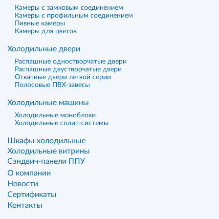
Камеры с замковым соединением
Камеры с профильным соединением
Пивные камеры
Камеры для цветов
Холодильные двери
Распашные одностворчатые двери
Распашные двустворчатые двери
Откатные двери легкой серии
Полосовые ПВХ-завесы
Холодильные машины
Холодильные моноблоки
Холодильные сплит-системы
Шкафы холодильные
Холодильные витрины
Сэндвич-панели ППУ
О компании
Новости
Сертификаты
Контакты