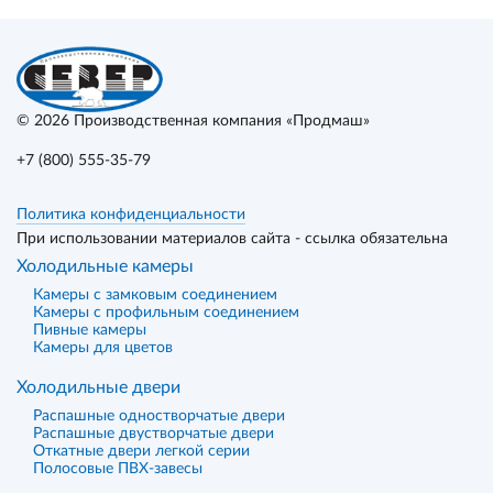
© 2026
Производственная компания «Продмаш»
+7 (800) 555-35-79
Политика конфиденциальности
При использовании материалов сайта - ссылка обязательна
Холодильные камеры
Камеры с замковым соединением
Камеры с профильным соединением
Пивные камеры
Камеры для цветов
Холодильные двери
Распашные одностворчатые двери
Распашные двустворчатые двери
Откатные двери легкой серии
Полосовые ПВХ-завесы