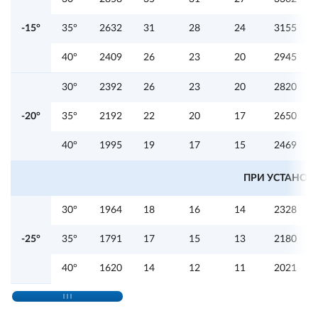
-15°
35°
2632
31
28
24
3155
40°
2409
26
23
20
2945
30°
2392
26
23
20
2820
-20°
35°
2192
22
20
17
2650
40°
1995
19
17
15
2469
ПРИ УСТАНОВ
30°
1964
18
16
14
2328
-25°
35°
1791
17
15
13
2180
40°
1620
14
12
11
2021