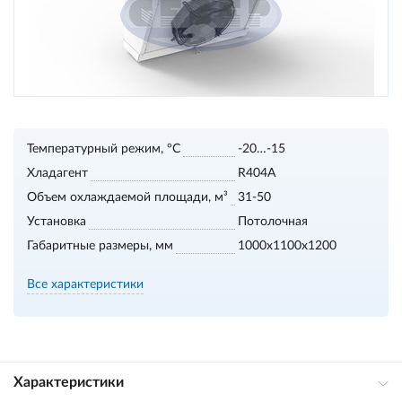
Температурный режим, °С
-20…-15
Хладагент
R404A
Объем охлаждаемой площади, м³
31-50
Установка
Потолочная
Габаритные размеры, мм
1000х1100х1200
Все характеристики
Характеристики