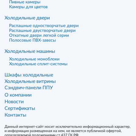
Пивные камеры
Камеры для цветов
Холодильные двери
Распашные одностворчатые двери
Распашные двустворчатые двери
Откатные двери легкой серии
Полосовые ПВХ-завесы
Холодильные машины
Холодильные моноблоки
Холодильные сплит-системы
Шкафы холодильные
Холодильные витрины
Сэндвич-панели ППУ
О компании
Новости
Сертификаты
Контакты
Данный интернет-сайт носит исключительно информационный характер,
и информация размещенная на нем, не является публичной офертой,
определеяемой положениями ст.437 ГК РФ