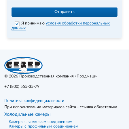
Отправить
Я принимаю
условия обработки персональных
данных
© 2026
Производственная компания «Продмаш»
+7 (800) 555-35-79
Политика конфиденциальности
При использовании материалов сайта - ссылка обязательна
Холодильные камеры
Камеры с замковым соединением
Камеры с профильным соединением