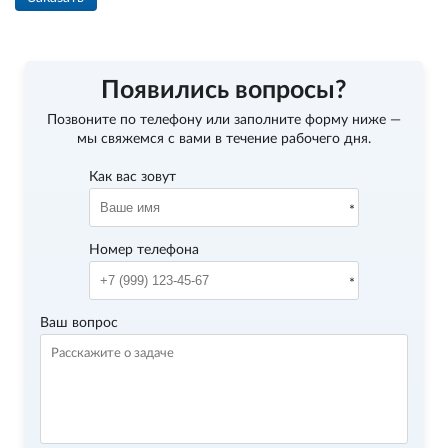
Появились вопросы?
Позвоните по телефону
или заполните форму ниже —
мы свяжемся с вами в течение рабочего дня.
Как вас зовут
Номер телефона
Ваш вопрос