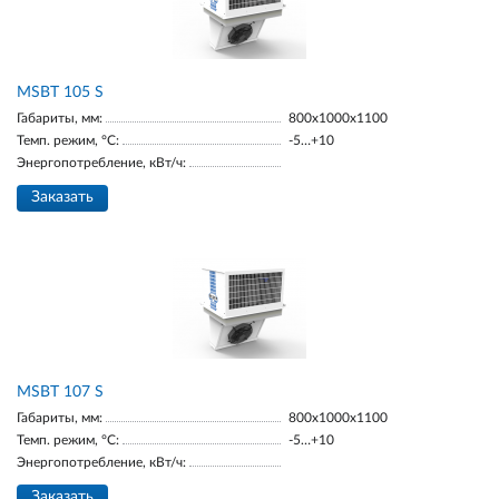
MSBT 105 S
Габариты, мм:
800х1000х1100
Темп. режим, °С:
-5…+10
Энергопотребление, кВт/ч:
Заказать
MSBT 107 S
Габариты, мм:
800х1000х1100
Темп. режим, °С:
-5…+10
Энергопотребление, кВт/ч:
Заказать