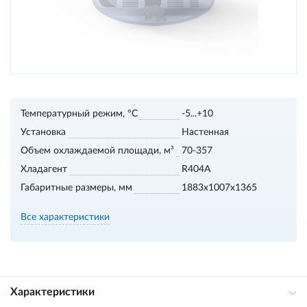
Температурный режим, °С
-5...+10
Установка
Настенная
Объем охлаждаемой площади, м³
70-357
Хладагент
R404A
Габаритные размеры, мм
1883х1007х1365
Все характеристики
Характеристики