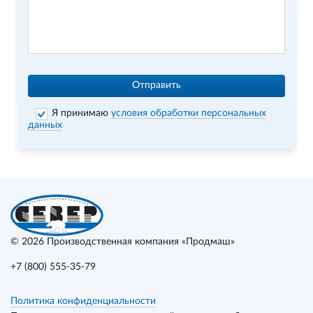
Отправить
Я принимаю
условия обработки персональных
данных
© 2026
Производственная компания «Продмаш»
+7 (800) 555-35-79
Политика конфиденциальности