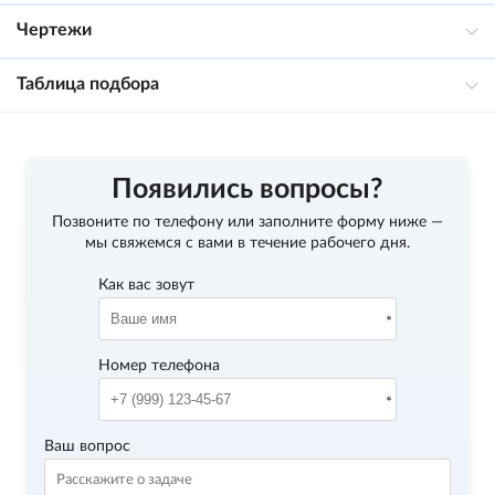
Чертежи
Таблица подбора
Появились вопросы?
Позвоните по телефону
или заполните форму ниже —
мы свяжемся с вами в течение рабочего дня.
Как вас зовут
Номер телефона
Ваш вопрос