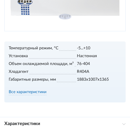
Температурный режим, °С
-5...+10
Установка
Настенная
Объем охлаждаемой площади, м³
76-404
Хладагент
R404A
Габаритные размеры, мм
1883х1007х1365
Все характеристики
Характеристики