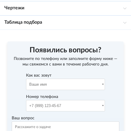
Чертежи
Таблица подбора
Появились вопросы?
Позвоните по телефону
или заполните форму ниже —
мы свяжемся с вами в течение рабочего дня.
Как вас зовут
Номер телефона
Ваш вопрос