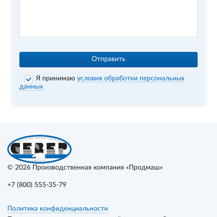
Отправить
Я принимаю
условия обработки персональных
данных
© 2026
Производственная компания «Продмаш»
+7 (800) 555-35-79
Политика конфиденциальности