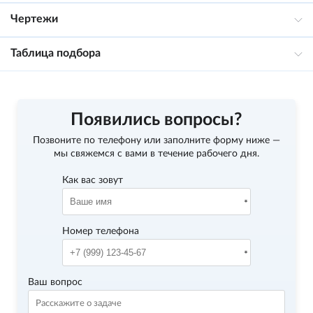
Чертежи
Таблица подбора
Появились вопросы?
Позвоните по телефону
или заполните форму ниже —
мы свяжемся с вами в течение рабочего дня.
Как вас зовут
Номер телефона
Ваш вопрос