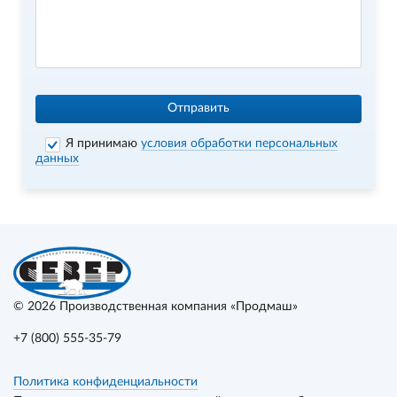
Отправить
Я принимаю
условия обработки персональных
данных
© 2026
Производственная компания «Продмаш»
+7 (800) 555-35-79
Политика конфиденциальности