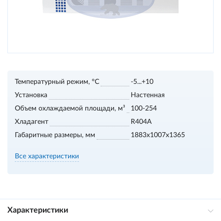
Температурный режим, °С
-5...+10
Установка
Настенная
Объем охлаждаемой площади, м³
100-254
Хладагент
R404A
Габаритные размеры, мм
1883х1007х1365
Все характеристики
Характеристики