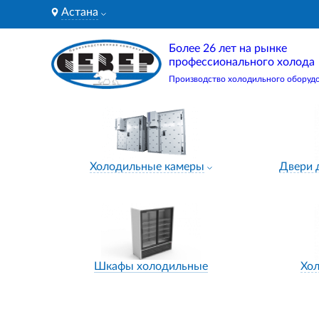
Астана
Более 26 лет на рынке
профессионального холода
Производство холодильного оборуд
Холодильные камеры
Двери 
Шкафы холодильные
Хо