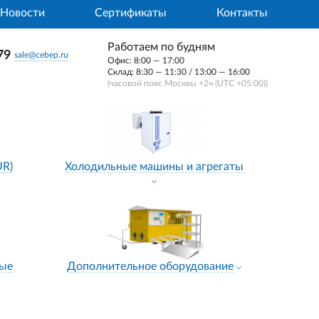
Новости
Сертификаты
Контакты
Работаем по будням
79
sale@cebep.ru
Офис: 8:00 — 17:00
Склад: 8:30 — 11:30 / 13:00 — 16:00
(часовой пояс Москвы +2ч (UTC +05:00))
UR)
Холодильные машины и агрегаты
ные
Дополнительное оборудование