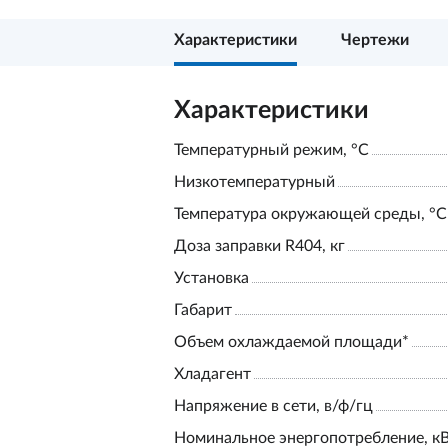
Характеристики
Чертежи
Характеристики
Температурный режим, °С
Низкотемпературный
Температура окружающей среды, °С
Доза заправки R404, кг
Установка
Габарит
Объем охлаждаемой площади*
Хладагент
Напряжение в сети, в/ф/гц
Номинальное энергопотребление, к