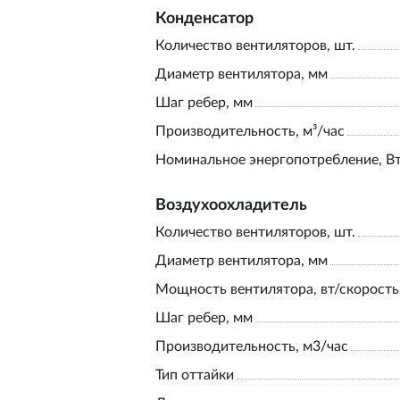
Конденсатор
Количество вентиляторов, шт.
Диаметр вентилятора, мм
Шаг ребер, мм
Производительность, м³/час
Номинальное энергопотребление, В
Воздухоохладитель
Количество вентиляторов, шт.
Диаметр вентилятора, мм
Мощность вентилятора, вт/скорость
Шаг ребер, мм
Производительность, м3/час
Тип оттайки