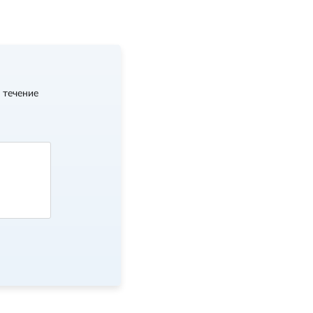
 течение