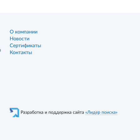
О компании
Новости
Сертификаты
и
Контакты
Разработка и поддержка сайта
«Лидер поиска»