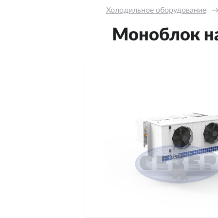
Холодильное оборудование
Моноблок на